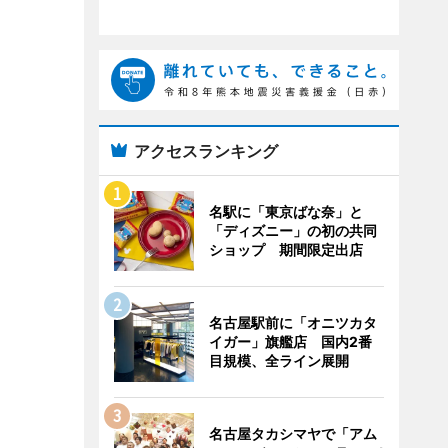
アクセスランキング
名駅に「東京ばな奈」と
「ディズニー」の初の共同
ショップ 期間限定出店
名古屋駅前に「オニツカタ
イガー」旗艦店 国内2番
目規模、全ライン展開
名古屋タカシマヤで「アム