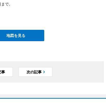
日まで。
地図を見る
記事
次の記事