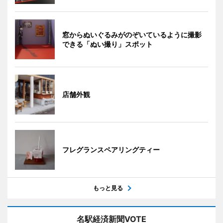
窓からぬいぐるみがのぞいているように撮影
できる「ぬい撮り」スポット
店舗外観
フレグランスペアリングティー
もっと見る
名駅経済新聞VOTE