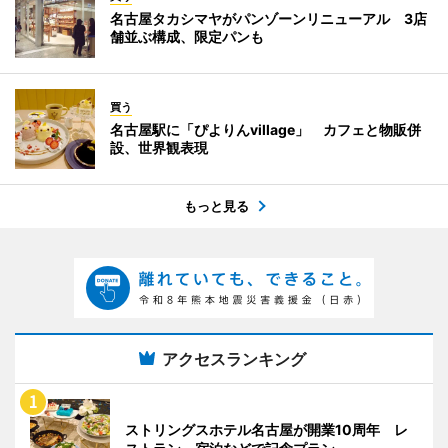
名古屋タカシマヤがパンゾーンリニューアル 3店
舗並ぶ構成、限定パンも
買う
名古屋駅に「ぴよりんvillage」 カフェと物販併
設、世界観表現
もっと見る
アクセスランキング
ストリングスホテル名古屋が開業10周年 レ