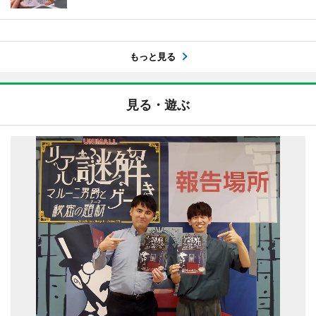
もっと見る
見る・遊ぶ