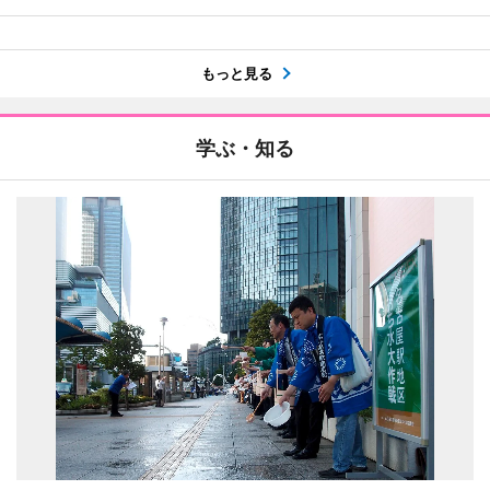
もっと見る
学ぶ・知る