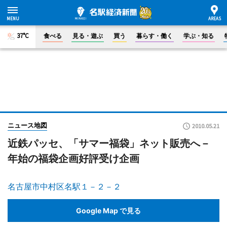
37°C
食べる
見る・遊ぶ
買う
暮らす・働く
学ぶ・知る
ニュース地図
2010.05.21
近鉄パッセ、「サマー福袋」ネット販売へ－
年始の福袋企画好評受け企画
名古屋市中村区名駅１－２－２
Google Map で見る