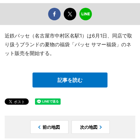
近鉄パッセ（名古屋市中村区名駅1）は6月1日、同店で取
り扱うブランドの夏物の福袋「パッセ サマー福袋」のネ
ット販売を開始する。
記事を読む
前の地図
次の地図