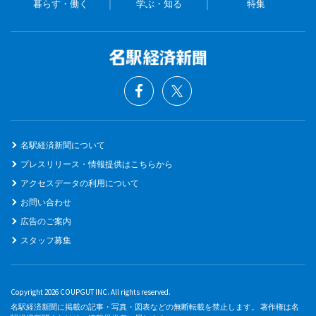
暮らす・働く
学ぶ・知る
特集
名駅経済新聞について
プレスリリース・情報提供はこちらから
アクセスデータの利用について
お問い合わせ
広告のご案内
スタッフ募集
Copyright 2026 COUPGUT INC. All rights reserved.
名駅経済新聞に掲載の記事・写真・図表などの無断転載を禁止します。 著作権は名