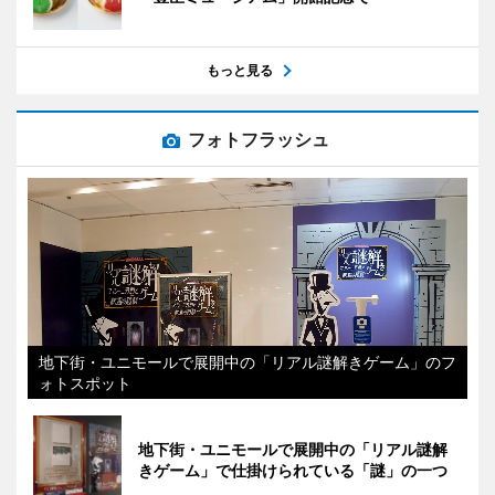
もっと見る
フォトフラッシュ
地下街・ユニモールで展開中の「リアル謎解きゲーム」のフ
ォトスポット
地下街・ユニモールで展開中の「リアル謎解
きゲーム」で仕掛けられている「謎」の一つ