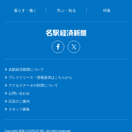
暮らす・働く
学ぶ・知る
特集
名駅経済新聞について
プレスリリース・情報提供はこちらから
アクセスデータの利用について
お問い合わせ
広告のご案内
スタッフ募集
Copyright 2026 COUPGUT INC. All rights reserved.