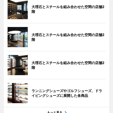
大理石とスチールを組み合わせた空間の店舗2
階
大理石とスチールを組み合わせた空間の店舗2
階
大理石とスチールを組み合わせた空間の店舗2
階
ランニングシューズやゴルフシューズ、ドラ
イビングシューズに展開した各商品
もっと見る