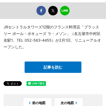
JRセントラルタワーズ12階のフランス料理店「ブラッス
リー ポール・ボキューズ ラ・メゾン」（名古屋市中村区
名駅1、TEL 052-563-4455）が2月1日、リニューアルオ
ープンした。
記事を読む
前の地図
次の地図