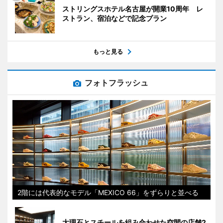
ストリングスホテル名古屋が開業10周年 レ
ストラン、宿泊などで記念プラン
もっと見る
フォトフラッシュ
2階には代表的なモデル「MEXICO 66」をずらりと並べる
大理石とスチールを組み合わせた空間の店舗2