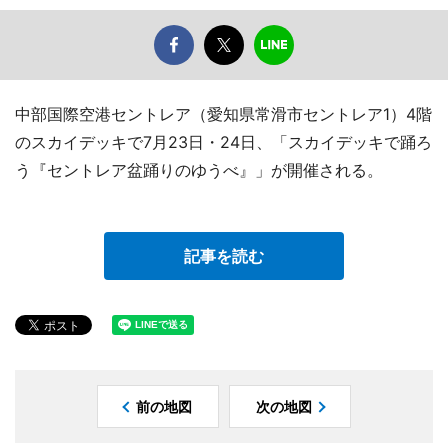
中部国際空港セントレア（愛知県常滑市セントレア1）4階
のスカイデッキで7月23日・24日、「スカイデッキで踊ろ
う『セントレア盆踊りのゆうべ』」が開催される。
記事を読む
前の地図
次の地図