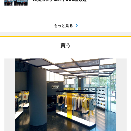
もっと見る
買う