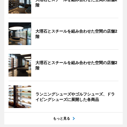
階
大理石とスチールを組み合わせた空間の店舗2
階
大理石とスチールを組み合わせた空間の店舗2
階
ランニングシューズやゴルフシューズ、ドラ
イビングシューズに展開した各商品
もっと見る