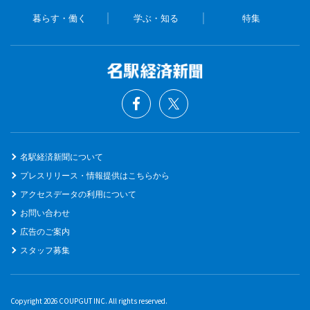
暮らす・働く
学ぶ・知る
特集
名駅経済新聞について
プレスリリース・情報提供はこちらから
アクセスデータの利用について
お問い合わせ
広告のご案内
スタッフ募集
Copyright 2026 COUPGUT INC. All rights reserved.