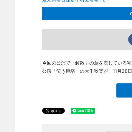
今回の公演で「解散」の意を表している宅
公演「笑う巨塔」の大千秋楽が、11月28