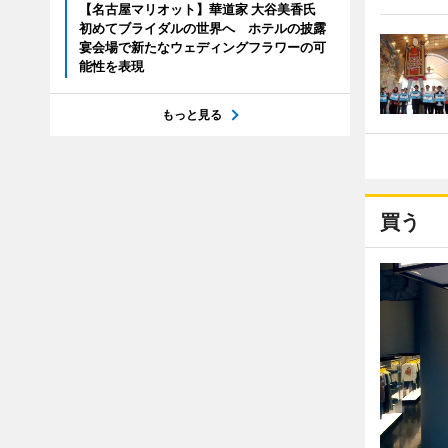
【名古屋マリオット】華道家 大谷美香氏
初めてブライダルの世界へ ホテルの披露
宴会場で新たなウェディングフラワーの可
能性を表現
もっと見る
買う