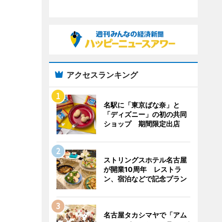
アクセスランキング
名駅に「東京ばな奈」と
「ディズニー」の初の共同
ショップ 期間限定出店
ストリングスホテル名古屋
が開業10周年 レストラ
ン、宿泊などで記念プラン
名古屋タカシマヤで「アム