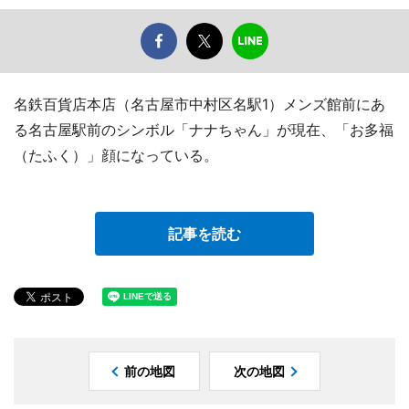
名鉄百貨店本店（名古屋市中村区名駅1）メンズ館前にあ
る名古屋駅前のシンボル「ナナちゃん」が現在、「お多福
（たふく）」顔になっている。
記事を読む
前の地図
次の地図