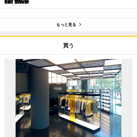
もっと見る
買う