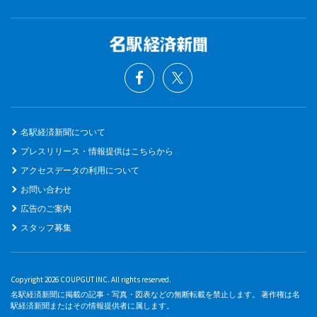
名駅経済新聞について
プレスリリース・情報提供はこちらから
アクセスデータの利用について
お問い合わせ
広告のご案内
スタッフ募集
Copyright 2026 COUPGUT INC. All rights reserved.
名駅経済新聞に掲載の記事・写真・図表などの無断転載を禁止します。 著作権は名
駅経済新聞またはその情報提供者に属します。