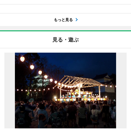
もっと見る
見る・遊ぶ