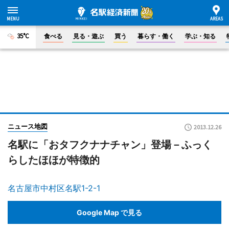
35°C
食べる
見る・遊ぶ
買う
暮らす・働く
学ぶ・知る
ニュース地図
2013.12.26
名駅に「おタフクナナチャン」登場－ふっく
らしたほほが特徴的
名古屋市中村区名駅1-2-1
Google Map で見る