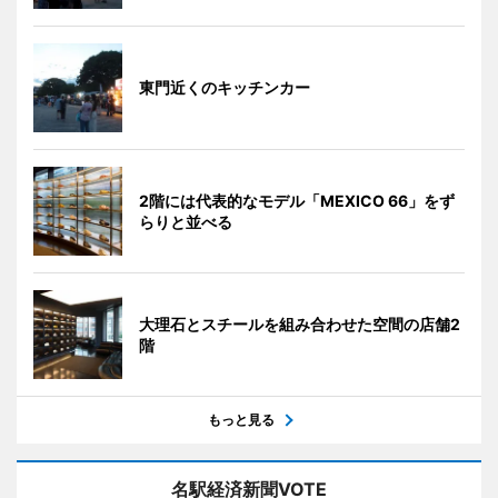
東門近くのキッチンカー
2階には代表的なモデル「MEXICO 66」をず
らりと並べる
大理石とスチールを組み合わせた空間の店舗2
階
もっと見る
名駅経済新聞VOTE