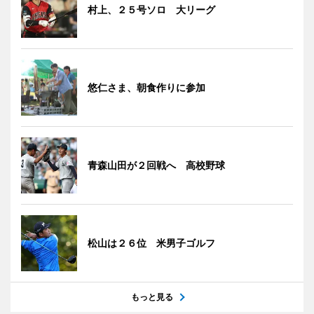
村上、２５号ソロ 大リーグ
悠仁さま、朝食作りに参加
青森山田が２回戦へ 高校野球
松山は２６位 米男子ゴルフ
もっと見る