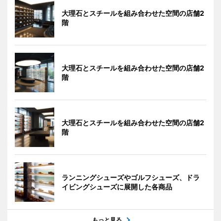
大理石とスチールを組み合わせた空間の店舗2
階
大理石とスチールを組み合わせた空間の店舗2
階
大理石とスチールを組み合わせた空間の店舗2
階
ランニングシューズやゴルフシューズ、ドラ
イビングシューズに展開した各商品
もっと見る