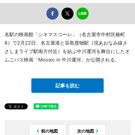
名駅の映画館「シネマスコーレ」（名古屋市中村区椿町
8）で2月22日、名古屋港と笹島貨物駅（現あおなみ線さ
さしまライブ駅南方付近）を結ぶ中川運河を舞台にしたオ
ムニバス映画「Moosic in 中川運河」が公開される。
記事を読む
前の地図
次の地図