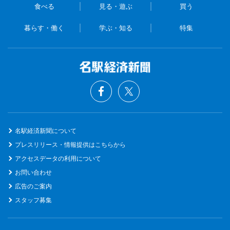
食べる
見る・遊ぶ
買う
暮らす・働く
学ぶ・知る
特集
名駅経済新聞について
プレスリリース・情報提供はこちらから
アクセスデータの利用について
お問い合わせ
広告のご案内
スタッフ募集