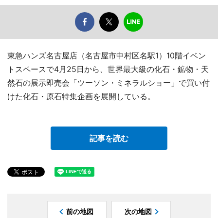
東急ハンズ名古屋店（名古屋市中村区名駅1）10階イベン
トスペースで4月25日から、世界最大級の化石・鉱物・天
然石の展示即売会「ツーソン・ミネラルショー」で買い付
けた化石・原石特集企画を展開している。
記事を読む
前の地図
次の地図