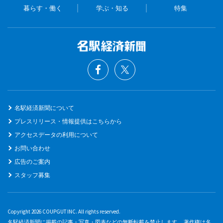
暮らす・働く
学ぶ・知る
特集
名駅経済新聞について
プレスリリース・情報提供はこちらから
アクセスデータの利用について
お問い合わせ
広告のご案内
スタッフ募集
Copyright 2026 COUPGUT INC. All rights reserved.
名駅経済新聞に掲載の記事・写真・図表などの無断転載を禁止します。 著作権は名