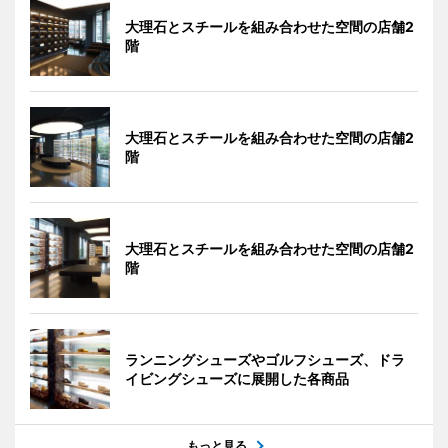
大理石とスチールを組み合わせた空間の店舗2
階
大理石とスチールを組み合わせた空間の店舗2
階
大理石とスチールを組み合わせた空間の店舗2
階
ランニングシューズやゴルフシューズ、ドラ
イビングシューズに展開した各商品
もっと見る