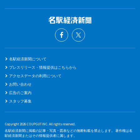
名駅経済新聞について
プレスリリース・情報提供はこちらから
アクセスデータの利用について
お問い合わせ
広告のご案内
スタッフ募集
Copyright 2026 COUPGUT INC. All rights reserved.
名駅経済新聞に掲載の記事・写真・図表などの無断転載を禁止します。 著作権は名
駅経済新聞またはその情報提供者に属します。