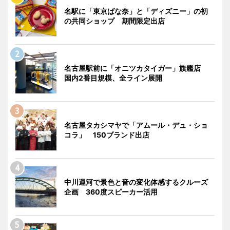
名駅に「東京ばな奈」と「ディズニー」の初
の共同ショップ 期間限定出店
名古屋駅前に「オニツカタイガー」旗艦店
国内2番目規模、全ライン展開
名古屋タカシマヤで「アムール・デュ・ショ
コラ」 150ブランド出店
中川運河で景色と音の変化体感するクルーズ
企画 360度スピーカー活用