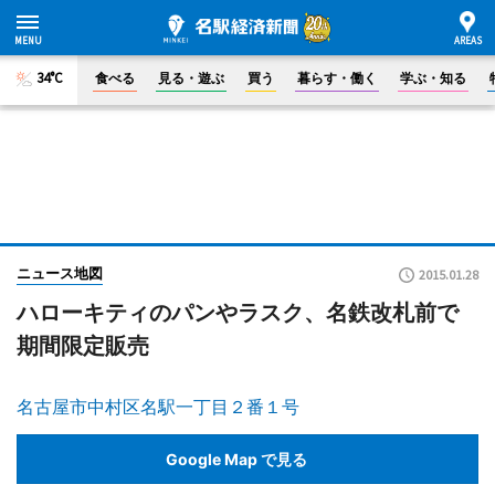
34°C
食べる
見る・遊ぶ
買う
暮らす・働く
学ぶ・知る
ニュース地図
2015.01.28
ハローキティのパンやラスク、名鉄改札前で
期間限定販売
名古屋市中村区名駅一丁目２番１号
Google Map で見る