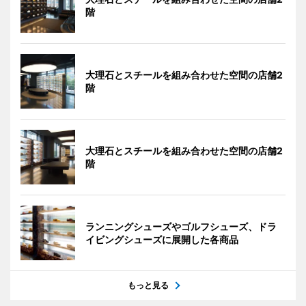
階
大理石とスチールを組み合わせた空間の店舗2
階
大理石とスチールを組み合わせた空間の店舗2
階
ランニングシューズやゴルフシューズ、ドラ
イビングシューズに展開した各商品
もっと見る