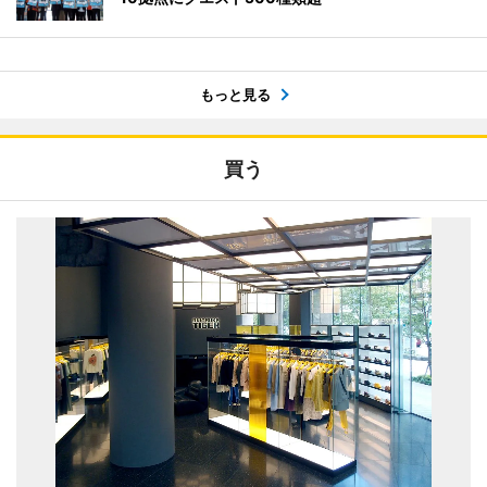
もっと見る
買う