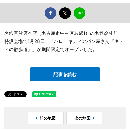
名鉄百貨店本店（名古屋市中村区名駅1）の名鉄改札前・
特設会場で1月28日、「ハローキティのパン屋さん『キテ
ィの散歩道』」が期間限定でオープンした。
記事を読む
前の地図
次の地図