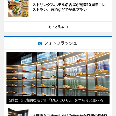
ストリングスホテル名古屋が開業10周年 レ
ストラン、宿泊などで記念プラン
もっと見る
フォトフラッシュ
2階には代表的なモデル「MEXICO 66」をずらりと並べる
大理石とスチールを組み合わせた空間の店舗2