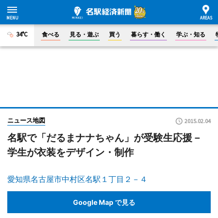
34°C
食べる
見る・遊ぶ
買う
暮らす・働く
学ぶ・知る
ニュース地図
2015.02.04
名駅で「だるまナナちゃん」が受験生応援－
学生が衣装をデザイン・制作
愛知県名古屋市中村区名駅１丁目２－４
Google Map で見る