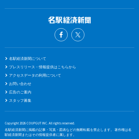
名駅経済新聞について
プレスリリース・情報提供はこちらから
アクセスデータの利用について
お問い合わせ
広告のご案内
スタッフ募集
Copyright 2026 COUPGUT INC. All rights reserved.
名駅経済新聞に掲載の記事・写真・図表などの無断転載を禁止します。 著作権は名
駅経済新聞またはその情報提供者に属します。