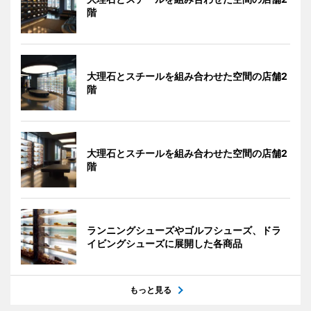
階
大理石とスチールを組み合わせた空間の店舗2
階
大理石とスチールを組み合わせた空間の店舗2
階
ランニングシューズやゴルフシューズ、ドラ
イビングシューズに展開した各商品
もっと見る