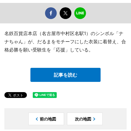
名鉄百貨店本店（名古屋市中村区名駅1）のシンボル「ナ
ナちゃん」が、だるまをモチーフにした衣装に着替え、合
格必勝を願い受験生を「応援」している。
記事を読む
前の地図
次の地図