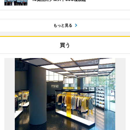
もっと見る
買う