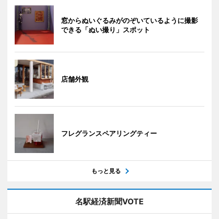
窓からぬいぐるみがのぞいているように撮影
できる「ぬい撮り」スポット
店舗外観
フレグランスペアリングティー
もっと見る
名駅経済新聞VOTE