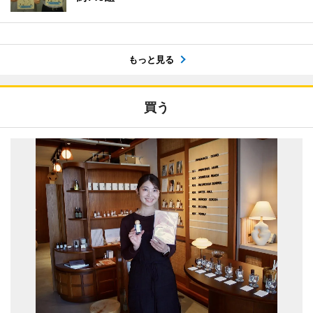
もっと見る
買う