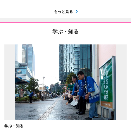
もっと見る
学ぶ・知る
学ぶ・知る