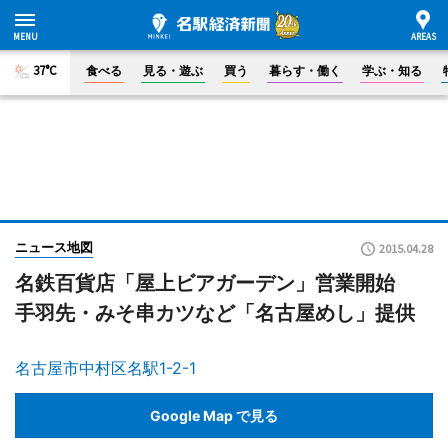
37°C
食べる
見る・遊ぶ
買う
暮らす・働く
学ぶ・知る
ニュース地図
2015.04.28
名鉄百貨店「屋上ビアガーデン」営業開始
手羽先・みそ串カツなど「名古屋めし」提供
名古屋市中村区名駅1-2-1
Google Map で見る