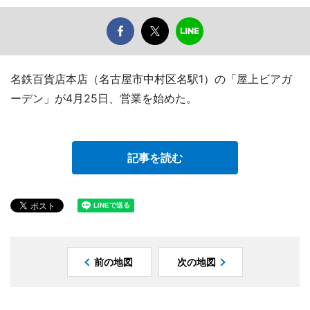
名鉄百貨店本店（名古屋市中村区名駅1）の「屋上ビアガ
ーデン」が4月25日、営業を始めた。
記事を読む
前の地図
次の地図