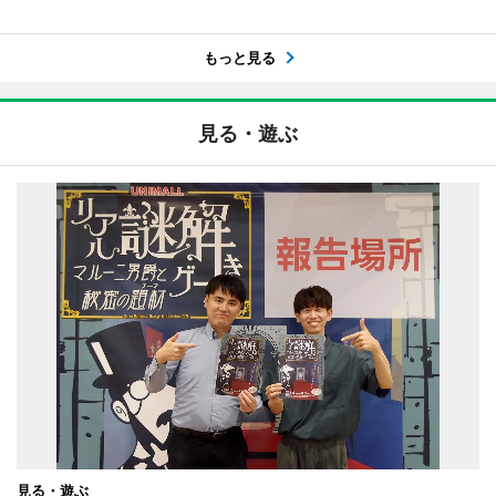
もっと見る
見る・遊ぶ
見る・遊ぶ