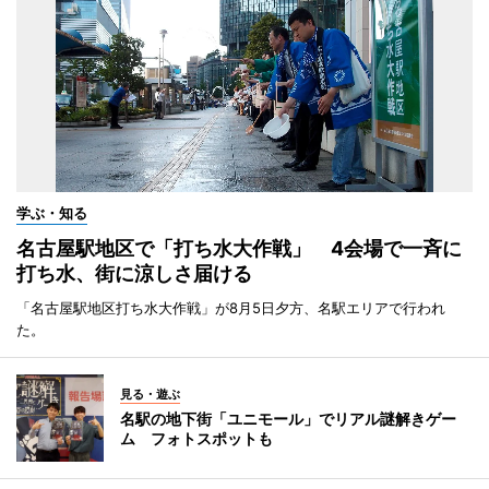
学ぶ・知る
名古屋駅地区で「打ち水大作戦」 4会場で一斉に
打ち水、街に涼しさ届ける
「名古屋駅地区打ち水大作戦」が8月5日夕方、名駅エリアで行われ
た。
見る・遊ぶ
名駅の地下街「ユニモール」でリアル謎解きゲー
ム フォトスポットも