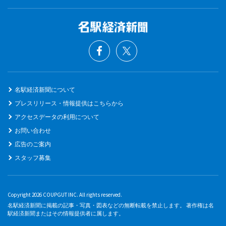
名駅経済新聞について
プレスリリース・情報提供はこちらから
アクセスデータの利用について
お問い合わせ
広告のご案内
スタッフ募集
Copyright 2026 COUPGUT INC. All rights reserved.
名駅経済新聞に掲載の記事・写真・図表などの無断転載を禁止します。 著作権は名
駅経済新聞またはその情報提供者に属します。