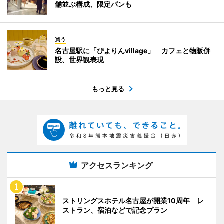
舗並ぶ構成、限定パンも
買う
名古屋駅に「ぴよりんvillage」 カフェと物販併
設、世界観表現
もっと見る
アクセスランキング
ストリングスホテル名古屋が開業10周年 レ
ストラン、宿泊などで記念プラン