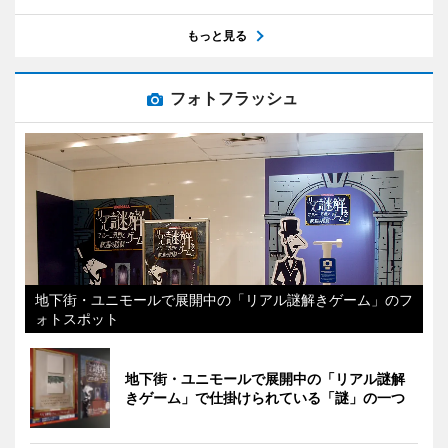
もっと見る
フォトフラッシュ
地下街・ユニモールで展開中の「リアル謎解きゲーム」のフ
ォトスポット
地下街・ユニモールで展開中の「リアル謎解
きゲーム」で仕掛けられている「謎」の一つ