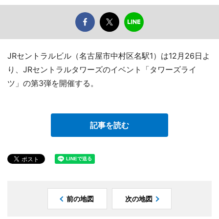
JRセントラルビル（名古屋市中村区名駅1）は12月26日よ
り、JRセントラルタワーズのイベント「タワーズライ
ツ」の第3弾を開催する。
記事を読む
前の地図
次の地図