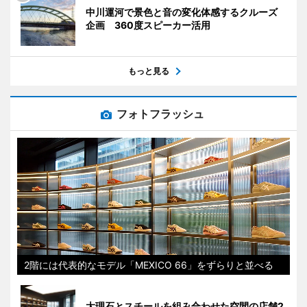
中川運河で景色と音の変化体感するクルーズ
企画 360度スピーカー活用
もっと見る
フォトフラッシュ
2階には代表的なモデル「MEXICO 66」をずらりと並べる
大理石とスチールを組み合わせた空間の店舗2