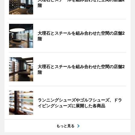
階
大理石とスチールを組み合わせた空間の店舗2
階
大理石とスチールを組み合わせた空間の店舗2
階
ランニングシューズやゴルフシューズ、ドラ
イビングシューズに展開した各商品
もっと見る