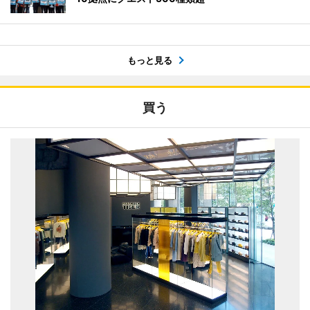
もっと見る
買う