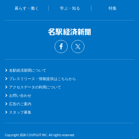
暮らす・働く
学ぶ・知る
特集
名駅経済新聞について
プレスリリース・情報提供はこちらから
アクセスデータの利用について
お問い合わせ
広告のご案内
スタッフ募集
Copyright 2026 COUPGUT INC. All rights reserved.