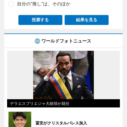
自分の“推し”は、そのほか
投票する
結果を見る
ワールドフォトニュース
デラエスプリエジャ大統領が就任
冨安がクリスタルパレス加入