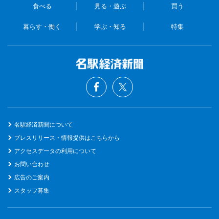
食べる
見る・遊ぶ
買う
暮らす・働く
学ぶ・知る
特集
名駅経済新聞について
プレスリリース・情報提供はこちらから
アクセスデータの利用について
お問い合わせ
広告のご案内
スタッフ募集