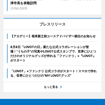
津市長を表敬訪問
沼津経済新聞
プレスリリース
【アカデミー】根來新之助ユースアドバイザー就任のお知らせ
8月8日「LOVOTの日」新たな公式コラボレーションが登
場！“うちの子”の写真やLOVOT公式スタンプで、世界にひとつ
だけのオリジナルグッズが作れる「ファンクリ」×『LOVOT』
がスタート
「LOVOT」×ファンクリ 公式コラボがスタート！スマホで作れ
る、世界にひとつだけの“MY LOVOTグッズ”
もっと見る