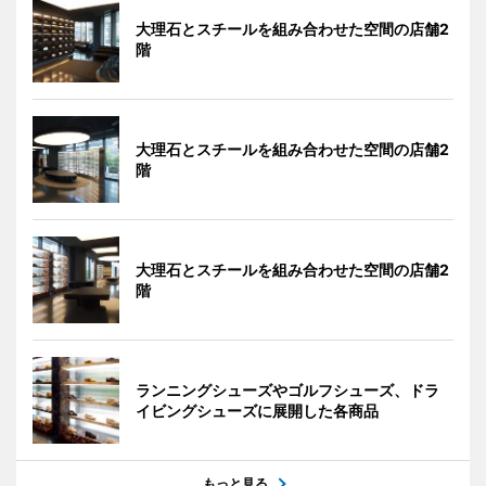
大理石とスチールを組み合わせた空間の店舗2
階
大理石とスチールを組み合わせた空間の店舗2
階
大理石とスチールを組み合わせた空間の店舗2
階
ランニングシューズやゴルフシューズ、ドラ
イビングシューズに展開した各商品
もっと見る