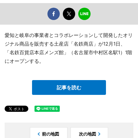
愛知と岐阜の事業者とコラボレーションして開発したオリ
ジナル商品を販売する土産店「名鉄商店」が12月1日、
「名鉄百貨店本店メンズ館」（名古屋市中村区名駅1）1階
にオープンする。
記事を読む
前の地図
次の地図