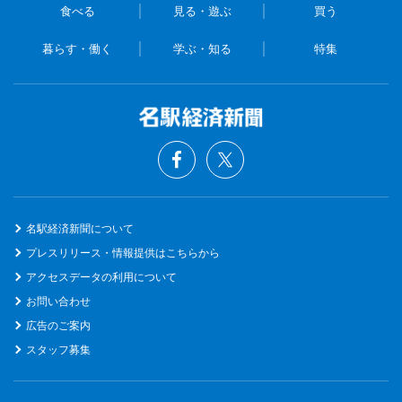
食べる
見る・遊ぶ
買う
暮らす・働く
学ぶ・知る
特集
名駅経済新聞について
プレスリリース・情報提供はこちらから
アクセスデータの利用について
お問い合わせ
広告のご案内
スタッフ募集