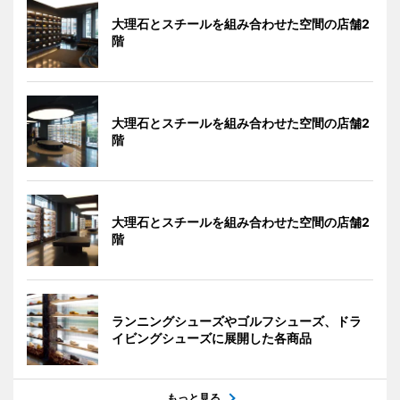
大理石とスチールを組み合わせた空間の店舗2
階
大理石とスチールを組み合わせた空間の店舗2
階
大理石とスチールを組み合わせた空間の店舗2
階
ランニングシューズやゴルフシューズ、ドラ
イビングシューズに展開した各商品
もっと見る