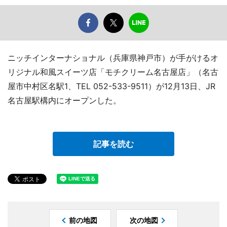
ニッチインターナショナル（兵庫県神戸市）が手がけるオ
リジナル和風スイーツ店「モチクリーム名古屋店」（名古
屋市中村区名駅1、TEL 052-533-9511）が12月13日、JR
名古屋駅構内にオープンした。
記事を読む
前の地図
次の地図