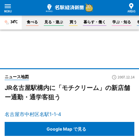
34°C
食べる
見る・遊ぶ
買う
暮らす・働く
学ぶ・知る
ニュース地図
2007.12.14
JR名古屋駅構内に「モチクリーム」の新店舗
ー通勤・通学客狙う
名古屋市中村区名駅1-1-4
Google Map で見る