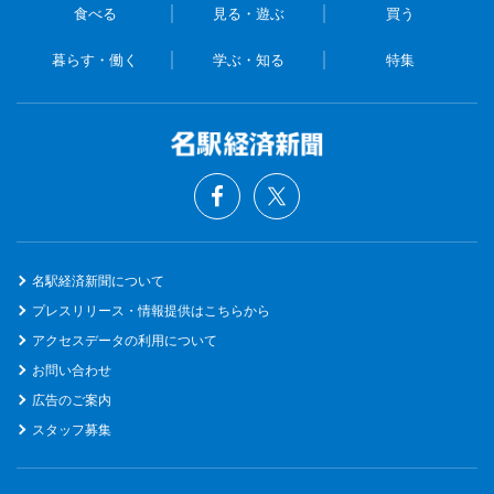
食べる
見る・遊ぶ
買う
暮らす・働く
学ぶ・知る
特集
名駅経済新聞について
プレスリリース・情報提供はこちらから
アクセスデータの利用について
お問い合わせ
広告のご案内
スタッフ募集