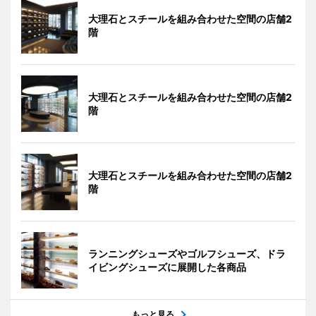
大理石とスチールを組み合わせた空間の店舗2
階
大理石とスチールを組み合わせた空間の店舗2
階
大理石とスチールを組み合わせた空間の店舗2
階
ランニングシューズやゴルフシューズ、ドラ
イビングシューズに展開した各商品
もっと見る