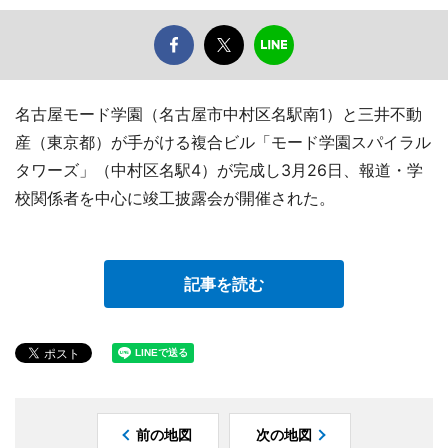
名古屋モード学園（名古屋市中村区名駅南1）と三井不動
産（東京都）が手がける複合ビル「モード学園スパイラル
タワーズ」（中村区名駅4）が完成し3月26日、報道・学
校関係者を中心に竣工披露会が開催された。
記事を読む
前の地図
次の地図