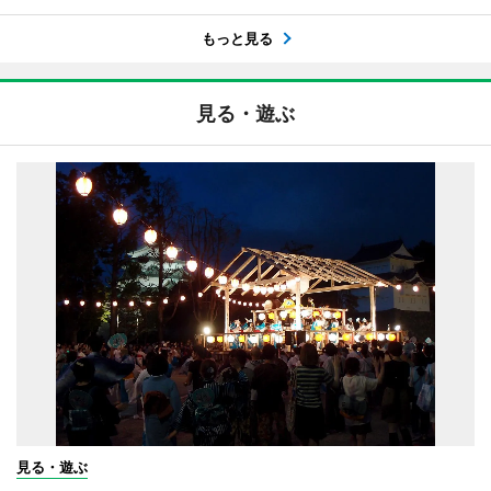
もっと見る
見る・遊ぶ
見る・遊ぶ