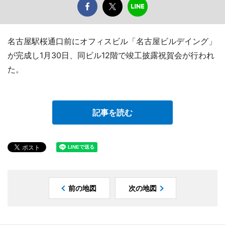
名古屋駅桜通口前にオフィスビル「名古屋ビルデイング」
が完成し1月30日、同ビル12階で竣工披露祝賀会が行われ
た。
記事を読む
前の地図
次の地図