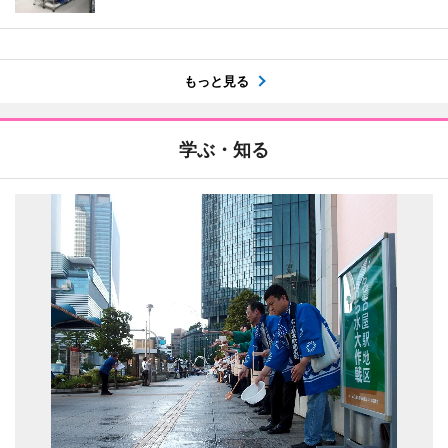
もっと見る
学ぶ・知る