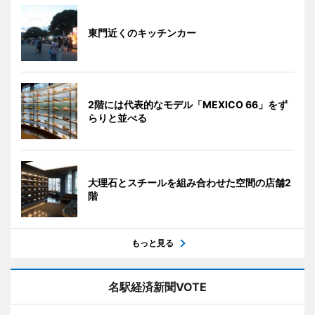
東門近くのキッチンカー
2階には代表的なモデル「MEXICO 66」をず
らりと並べる
大理石とスチールを組み合わせた空間の店舗2
階
もっと見る
名駅経済新聞VOTE