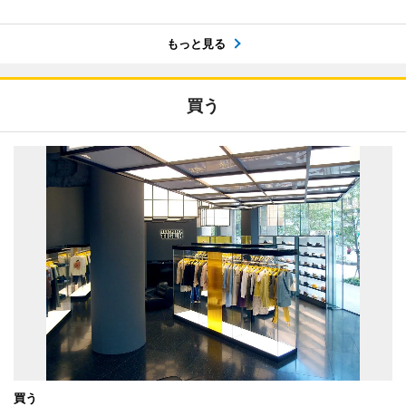
もっと見る
買う
買う