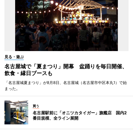
見る・遊ぶ
名古屋城で「夏まつり」開幕 盆踊りを毎日開催、
飲食・縁日ブースも
「名古屋城夏まつり」が8月8日、名古屋城（名古屋市中区本丸1）で始
まった。
買う
名古屋駅前に「オニツカタイガー」旗艦店 国内2
番目規模、全ライン展開