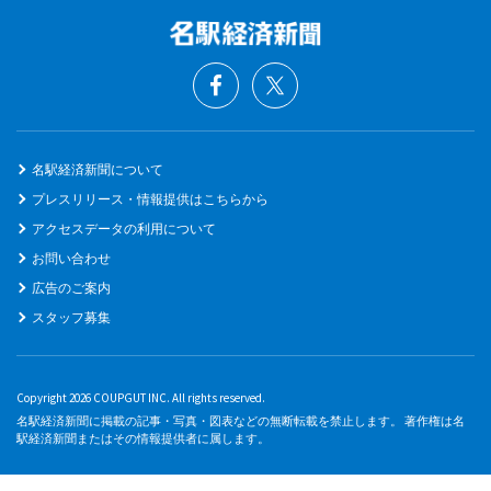
名駅経済新聞について
プレスリリース・情報提供はこちらから
アクセスデータの利用について
お問い合わせ
広告のご案内
スタッフ募集
Copyright 2026 COUPGUT INC. All rights reserved.
名駅経済新聞に掲載の記事・写真・図表などの無断転載を禁止します。 著作権は名
駅経済新聞またはその情報提供者に属します。