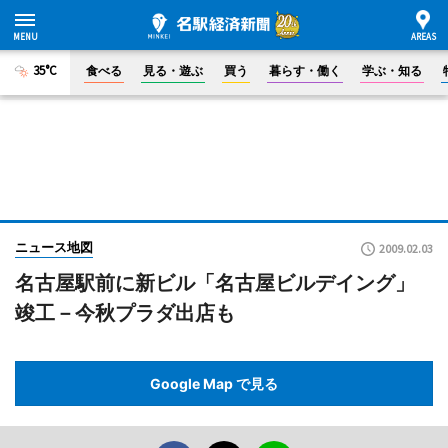
35°C
食べる
見る・遊ぶ
買う
暮らす・働く
学ぶ・知る
ニュース地図
2009.02.03
名古屋駅前に新ビル「名古屋ビルデイング」
竣工－今秋プラダ出店も
Google Map で見る