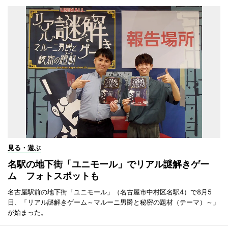
見る・遊ぶ
名駅の地下街「ユニモール」でリアル謎解きゲー
ム フォトスポットも
名古屋駅前の地下街「ユニモール」（名古屋市中村区名駅4）で8月5
日、「リアル謎解きゲーム～マルーニ男爵と秘密の題材（テーマ）～」
が始まった。