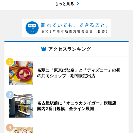
もっと見る
アクセスランキング
名駅に「東京ばな奈」と「ディズニー」の初
の共同ショップ 期間限定出店
名古屋駅前に「オニツカタイガー」旗艦店
国内2番目規模、全ライン展開