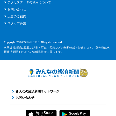
アクセスデータの利用について
お問い合わせ
広告のご案内
スタッフ募集
Copyright 2026 COUPGUT INC. All rights reserved.
名駅経済新聞に掲載の記事・写真・図表などの無断転載を禁止します。 著作権は名
駅経済新聞またはその情報提供者に属します。
みんなの経済新聞ネットワーク
お問い合わせ