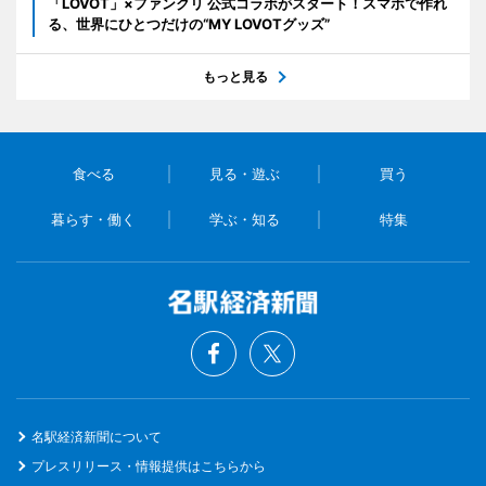
「LOVOT」×ファンクリ 公式コラボがスタート！スマホで作れ
る、世界にひとつだけの“MY LOVOTグッズ”
もっと見る
食べる
見る・遊ぶ
買う
暮らす・働く
学ぶ・知る
特集
名駅経済新聞について
プレスリリース・情報提供はこちらから