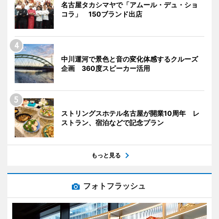
名古屋タカシマヤで「アムール・デュ・ショ
コラ」 150ブランド出店
中川運河で景色と音の変化体感するクルーズ
企画 360度スピーカー活用
ストリングスホテル名古屋が開業10周年 レ
ストラン、宿泊などで記念プラン
もっと見る
フォトフラッシュ