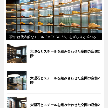
2階には代表的なモデル「MEXICO 66」をずらりと並べる
大理石とスチールを組み合わせた空間の店舗2
階
大理石とスチールを組み合わせた空間の店舗2
階
大理石とスチールを組み合わせた空間の店舗2