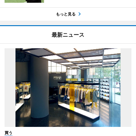
もっと見る
最新ニュース
買う