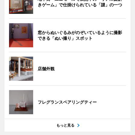
きゲーム」で仕掛けられている「謎」の一つ
窓からぬいぐるみがのぞいているように撮影
できる「ぬい撮り」スポット
店舗外観
フレグランスペアリングティー
もっと見る