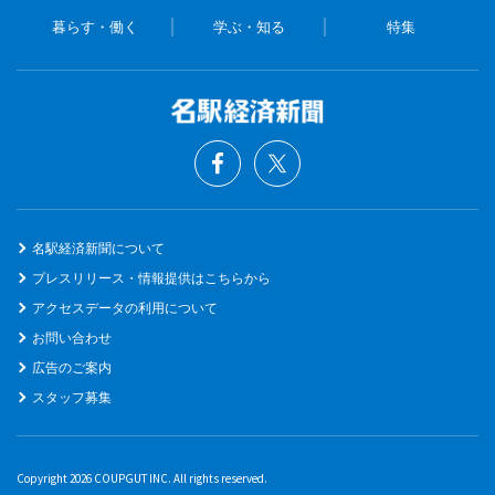
暮らす・働く
学ぶ・知る
特集
名駅経済新聞について
プレスリリース・情報提供はこちらから
アクセスデータの利用について
お問い合わせ
広告のご案内
スタッフ募集
Copyright 2026 COUPGUT INC. All rights reserved.