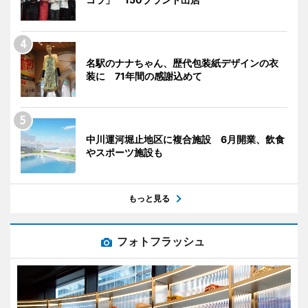
名駅のナナちゃん、歴代包装紙デザインの衣
装に 71年間の感謝込めて
中川運河堀止地区に複合施設 6月開業、飲食
やスポーツ施設も
もっと見る
フォトフラッシュ