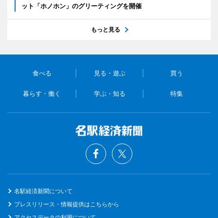
ット「ホノホン」のグリーティングを開催
もっと見る
食べる
見る・遊ぶ
買う
暮らす・働く
学ぶ・知る
特集
名駅経済新聞について
プレスリリース・情報提供はこちらから
アクセスデータの利用について