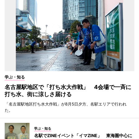
学ぶ・知る
名古屋駅地区で「打ち水大作戦」 4会場で一斉に
打ち水、街に涼しさ届ける
「名古屋駅地区打ち水大作戦」が8月5日夕方、名駅エリアで行われ
た。
学ぶ・知る
名駅でZINEイベント「イマZINE」 東海圏中心に