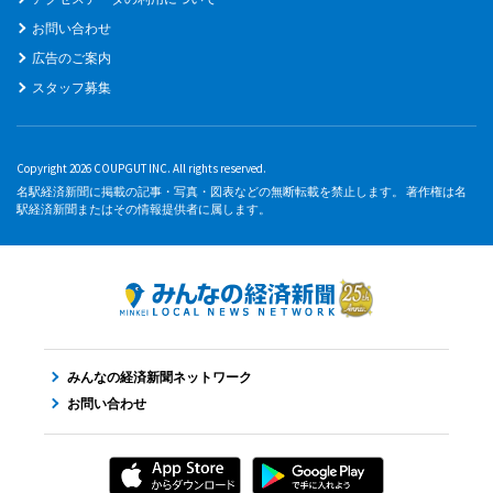
お問い合わせ
広告のご案内
スタッフ募集
Copyright 2026 COUPGUT INC. All rights reserved.
名駅経済新聞に掲載の記事・写真・図表などの無断転載を禁止します。 著作権は名
駅経済新聞またはその情報提供者に属します。
みんなの経済新聞ネットワーク
お問い合わせ