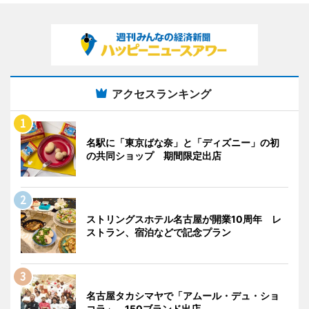
アクセスランキング
名駅に「東京ばな奈」と「ディズニー」の初
の共同ショップ 期間限定出店
ストリングスホテル名古屋が開業10周年 レ
ストラン、宿泊などで記念プラン
名古屋タカシマヤで「アムール・デュ・ショ
コラ」 150ブランド出店