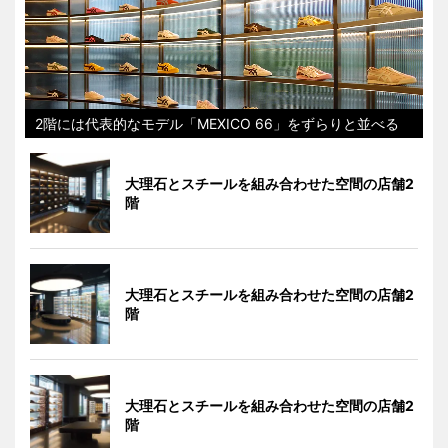
2階には代表的なモデル「MEXICO 66」をずらりと並べる
大理石とスチールを組み合わせた空間の店舗2
階
大理石とスチールを組み合わせた空間の店舗2
階
大理石とスチールを組み合わせた空間の店舗2
階