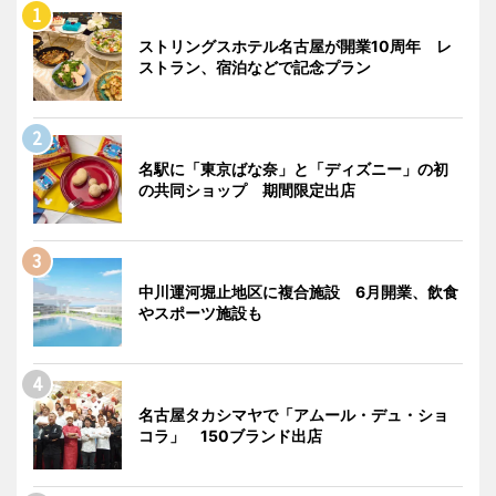
ストリングスホテル名古屋が開業10周年 レ
ストラン、宿泊などで記念プラン
名駅に「東京ばな奈」と「ディズニー」の初
の共同ショップ 期間限定出店
中川運河堀止地区に複合施設 6月開業、飲食
やスポーツ施設も
名古屋タカシマヤで「アムール・デュ・ショ
コラ」 150ブランド出店