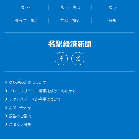
食べる
見る・遊ぶ
買う
暮らす・働く
学ぶ・知る
特集
名駅経済新聞について
プレスリリース・情報提供はこちらから
アクセスデータの利用について
お問い合わせ
広告のご案内
スタッフ募集