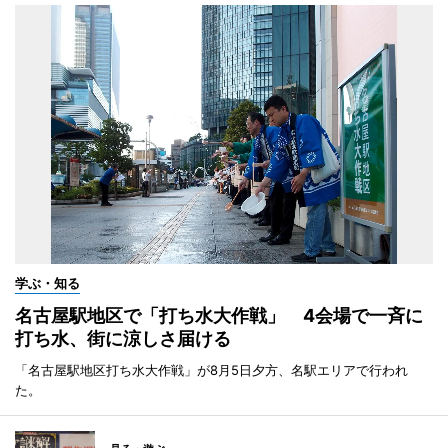
学ぶ・知る
名古屋駅地区で「打ち水大作戦」 4会場で一斉に
打ち水、街に涼しさ届ける
「名古屋駅地区打ち水大作戦」が8月5日夕方、名駅エリアで行われ
た。