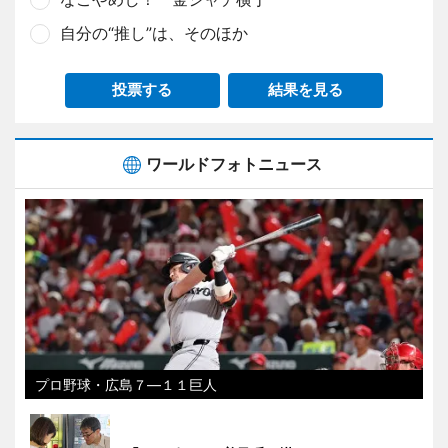
自分の“推し”は、そのほか
投票する
結果を見る
ワールドフォトニュース
プロ野球・広島７―１１巨人