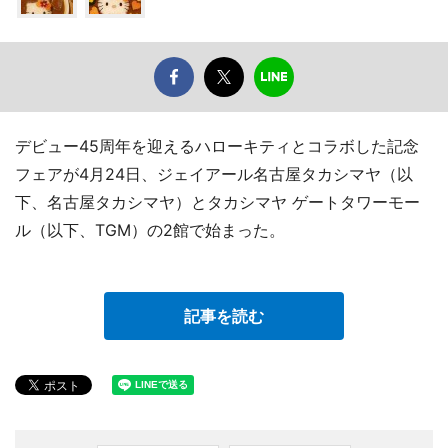
デビュー45周年を迎えるハローキティとコラボした記念
フェアが4月24日、ジェイアール名古屋タカシマヤ（以
下、名古屋タカシマヤ）とタカシマヤ ゲートタワーモー
ル（以下、TGM）の2館で始まった。
記事を読む