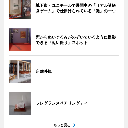
地下街・ユニモールで展開中の「リアル謎解
きゲーム」で仕掛けられている「謎」の一つ
窓からぬいぐるみがのぞいているように撮影
できる「ぬい撮り」スポット
店舗外観
フレグランスペアリングティー
もっと見る