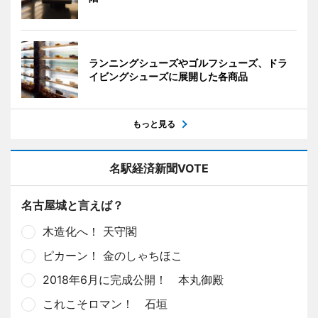
ランニングシューズやゴルフシューズ、ドラ
イビングシューズに展開した各商品
もっと見る
名駅経済新聞VOTE
名古屋城と言えば？
木造化へ！ 天守閣
ピカーン！ 金のしゃちほこ
2018年6月に完成公開！ 本丸御殿
これこそロマン！ 石垣