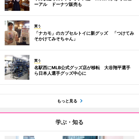
ーアル ドーナツ販売も
買う
「ナカモ」のカプセルトイに新グッズ 「つけてみ
そかけてみそちゃん」
買う
名駅西にMLB公式グッズ店が移転 大谷翔平選手
ら日本人選手グッズ中心に
もっと見る
学ぶ・知る