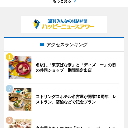
もっと見る
アクセスランキング
名駅に「東京ばな奈」と「ディズニー」の初
の共同ショップ 期間限定出店
ストリングスホテル名古屋が開業10周年 レ
ストラン、宿泊などで記念プラン