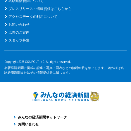
名駅経済新聞について
プレスリリース・情報提供はこちらから
アクセスデータの利用について
お問い合わせ
広告のご案内
スタッフ募集
Copyright 2026 COUPGUT INC. All rights reserved.
名駅経済新聞に掲載の記事・写真・図表などの無断転載を禁止します。 著作権は名
駅経済新聞またはその情報提供者に属します。
みんなの経済新聞ネットワーク
お問い合わせ