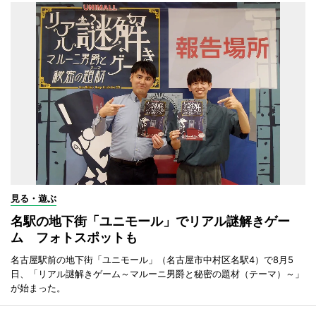
見る・遊ぶ
名駅の地下街「ユニモール」でリアル謎解きゲー
ム フォトスポットも
名古屋駅前の地下街「ユニモール」（名古屋市中村区名駅4）で8月5
日、「リアル謎解きゲーム～マルーニ男爵と秘密の題材（テーマ）～」
が始まった。