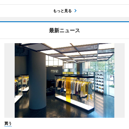
もっと見る
最新ニュース
買う