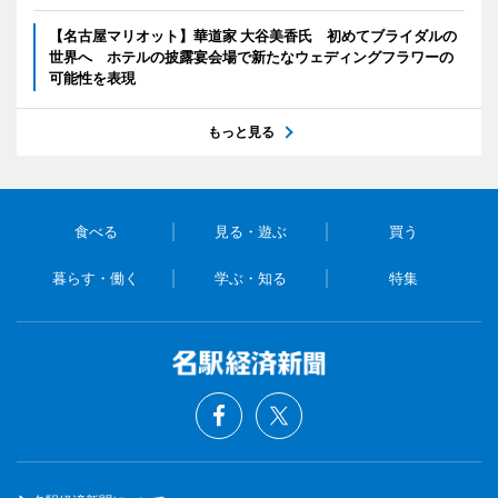
【名古屋マリオット】華道家 大谷美香氏 初めてブライダルの
世界へ ホテルの披露宴会場で新たなウェディングフラワーの
可能性を表現
もっと見る
食べる
見る・遊ぶ
買う
暮らす・働く
学ぶ・知る
特集