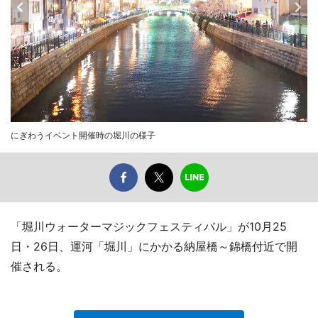
にぎわうイベント開催時の堀川の様子
「堀川ウォーターマジックフェスティバル」が10月25
日・26日、運河「堀川」にかかる納屋橋～錦橋付近で開
催される。