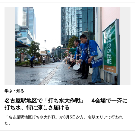
学ぶ・知る
名古屋駅地区で「打ち水大作戦」 4会場で一斉に
打ち水、街に涼しさ届ける
「名古屋駅地区打ち水大作戦」が8月5日夕方、名駅エリアで行われ
た。