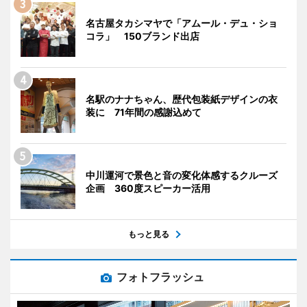
名古屋タカシマヤで「アムール・デュ・ショ
コラ」 150ブランド出店
名駅のナナちゃん、歴代包装紙デザインの衣
装に 71年間の感謝込めて
中川運河で景色と音の変化体感するクルーズ
企画 360度スピーカー活用
もっと見る
フォトフラッシュ