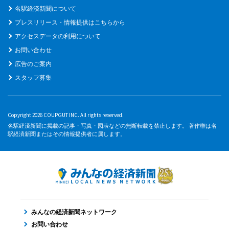
名駅経済新聞について
プレスリリース・情報提供はこちらから
アクセスデータの利用について
お問い合わせ
広告のご案内
スタッフ募集
Copyright 2026 COUPGUT INC. All rights reserved.
名駅経済新聞に掲載の記事・写真・図表などの無断転載を禁止します。 著作権は名
駅経済新聞またはその情報提供者に属します。
みんなの経済新聞ネットワーク
お問い合わせ