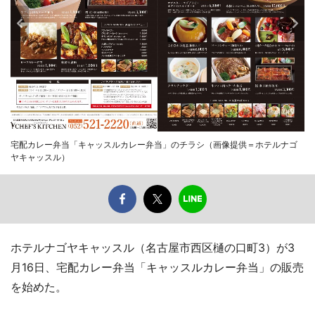
宅配カレー弁当「キャッスルカレー弁当」のチラシ（画像提供＝ホテルナゴ
ヤキャッスル）
ホテルナゴヤキャッスル（名古屋市西区樋の口町3）が3
月16日、宅配カレー弁当「キャッスルカレー弁当」の販売
を始めた。