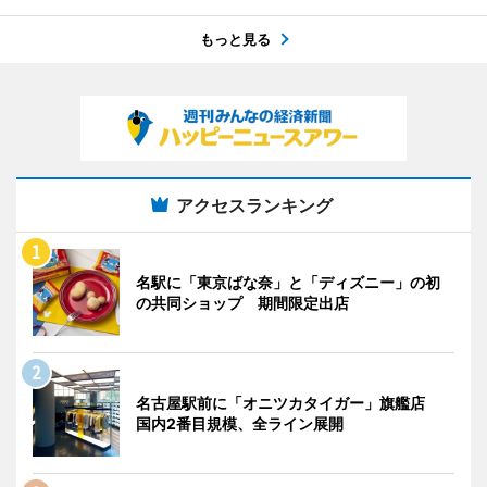
もっと見る
アクセスランキング
名駅に「東京ばな奈」と「ディズニー」の初
の共同ショップ 期間限定出店
名古屋駅前に「オニツカタイガー」旗艦店
国内2番目規模、全ライン展開