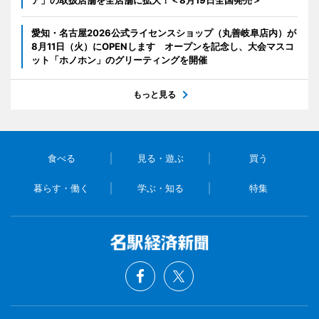
ア」の取扱店舗を全店舗に拡大！＜8月19日全国発売＞
愛知・名古屋2026公式ライセンスショップ（丸善岐阜店内）が
8月11日（火）にOPENします オープンを記念し、大会マスコ
ット「ホノホン」のグリーティングを開催
もっと見る
食べる
見る・遊ぶ
買う
暮らす・働く
学ぶ・知る
特集