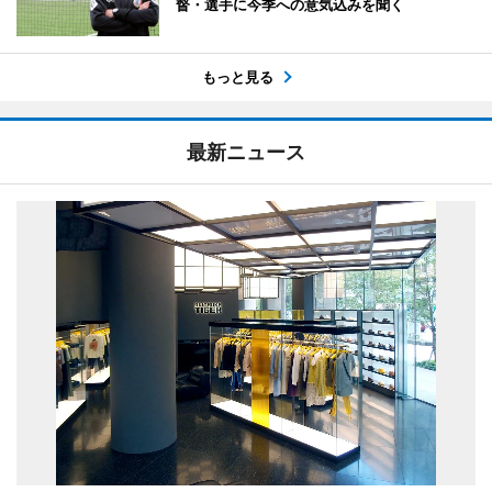
督・選手に今季への意気込みを聞く
もっと見る
最新ニュース