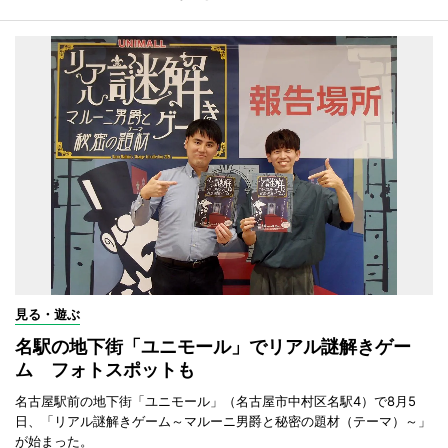
見る・遊ぶ
名駅の地下街「ユニモール」でリアル謎解きゲー
ム フォトスポットも
名古屋駅前の地下街「ユニモール」（名古屋市中村区名駅4）で8月5
日、「リアル謎解きゲーム～マルーニ男爵と秘密の題材（テーマ）～」
が始まった。