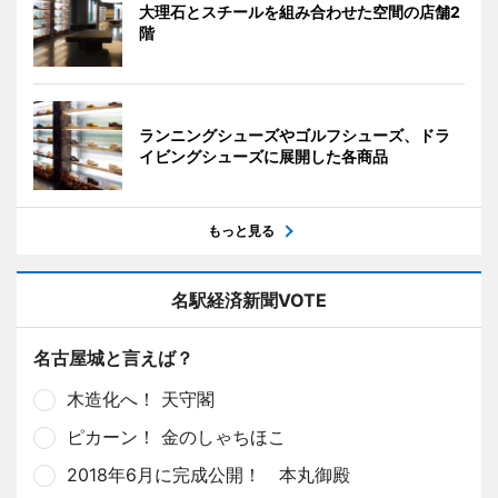
大理石とスチールを組み合わせた空間の店舗2
階
ランニングシューズやゴルフシューズ、ドラ
イビングシューズに展開した各商品
もっと見る
名駅経済新聞VOTE
名古屋城と言えば？
木造化へ！ 天守閣
ピカーン！ 金のしゃちほこ
2018年6月に完成公開！ 本丸御殿