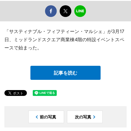
「サスティナブル・フィフティーン・マルシェ」が3月17
日、ミッドランドスクエア商業棟4階の特設イベントスペ
ースで始まった。
記事を読む
前の写真
次の写真