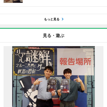
もっと見る
見る・遊ぶ