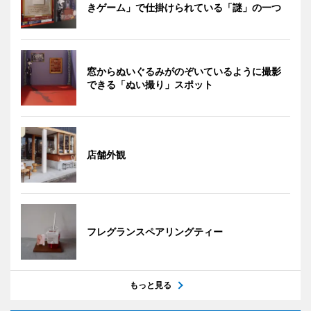
きゲーム」で仕掛けられている「謎」の一つ
窓からぬいぐるみがのぞいているように撮影
できる「ぬい撮り」スポット
店舗外観
フレグランスペアリングティー
もっと見る