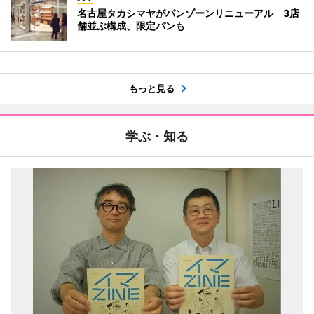
名古屋タカシマヤがパンゾーンリニューアル 3店
舗並ぶ構成、限定パンも
もっと見る
学ぶ・知る