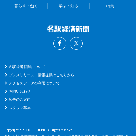
暮らす・働く
学ぶ・知る
特集
名駅経済新聞について
プレスリリース・情報提供はこちらから
アクセスデータの利用について
お問い合わせ
広告のご案内
スタッフ募集
Copyright 2026 COUPGUT INC. All rights reserved.