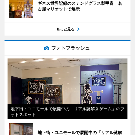
ギネス世界記録のステンドグラス製甲冑 名
古屋マリオットで展示
もっと見る
フォトフラッシュ
地下街・ユニモールで展開中の「リアル謎解きゲーム」のフ
ォトスポット
地下街・ユニモールで展開中の「リアル謎解