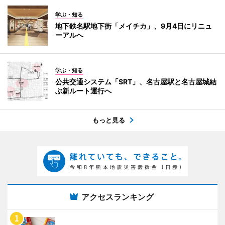
学ぶ・知る
地下鉄名駅地下街「メイチカ」、9月4日にリニュ
ーアルへ
学ぶ・知る
公共交通システム「SRT」、名古屋駅と名古屋城結
ぶ新ルート運行へ
もっと見る
アクセスランキング