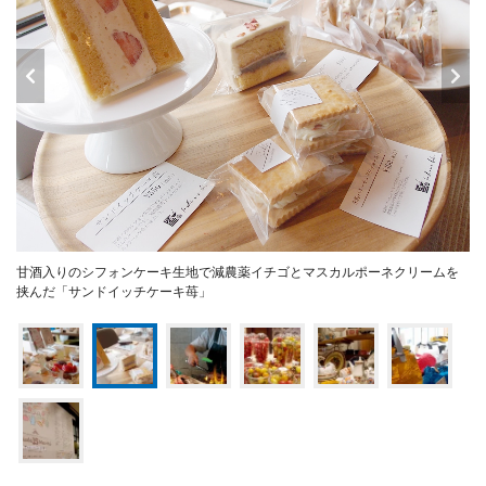
甘酒入りのシフォンケーキ生地で減農薬イチゴとマスカルポーネクリームを
挟んだ「サンドイッチケーキ苺」