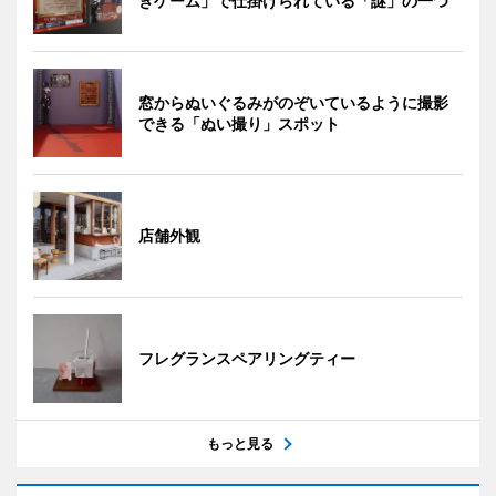
きゲーム」で仕掛けられている「謎」の一つ
窓からぬいぐるみがのぞいているように撮影
できる「ぬい撮り」スポット
店舗外観
フレグランスペアリングティー
もっと見る