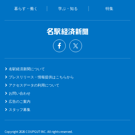
暮らす・働く
学ぶ・知る
特集
名駅経済新聞について
プレスリリース・情報提供はこちらから
アクセスデータの利用について
お問い合わせ
広告のご案内
スタッフ募集
Copyright 2026 COUPGUT INC. All rights reserved.