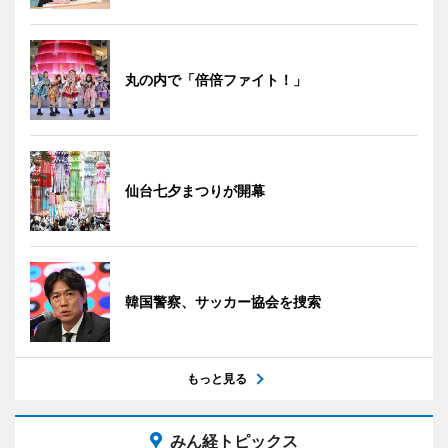
丸の内で「倍倍ファイト！」
仙台七夕まつりが開幕
韓国警察、サッカー協会を捜索
もっと見る
みん経トピックス