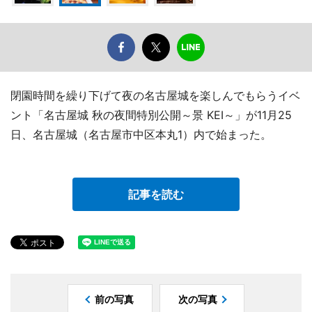
閉園時間を繰り下げて夜の名古屋城を楽しんでもらうイベ
ント「名古屋城 秋の夜間特別公開～景 KEI～」が11月25
日、名古屋城（名古屋市中区本丸1）内で始まった。
記事を読む
前の写真
次の写真