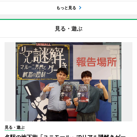
もっと見る
見る・遊ぶ
見る・遊ぶ