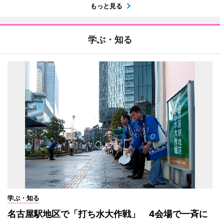
もっと見る
学ぶ・知る
学ぶ・知る
名古屋駅地区で「打ち水大作戦」 4会場で一斉に