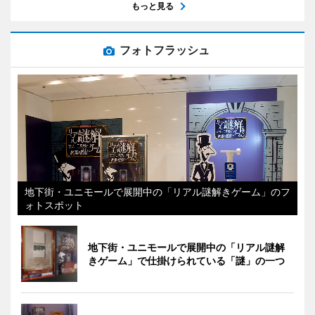
もっと見る
フォトフラッシュ
地下街・ユニモールで展開中の「リアル謎解きゲーム」のフ
ォトスポット
地下街・ユニモールで展開中の「リアル謎解
きゲーム」で仕掛けられている「謎」の一つ