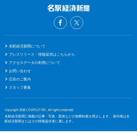
名駅経済新聞について
プレスリリース・情報提供はこちらから
アクセスデータの利用について
お問い合わせ
広告のご案内
スタッフ募集
Copyright 2026 COUPGUT INC. All rights reserved.
名駅経済新聞に掲載の記事・写真・図表などの無断転載を禁止します。 著作権は名
駅経済新聞またはその情報提供者に属します。