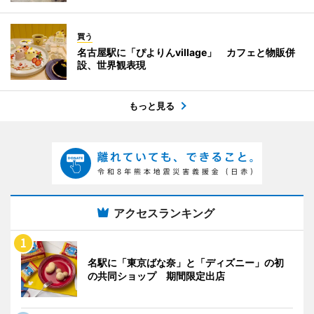
買う
名古屋駅に「ぴよりんvillage」 カフェと物販併
設、世界観表現
もっと見る
アクセスランキング
名駅に「東京ばな奈」と「ディズニー」の初
の共同ショップ 期間限定出店