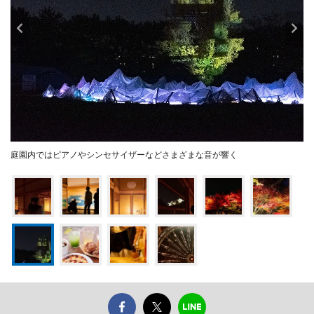
庭園内ではピアノやシンセサイザーなどさまざまな音が響く