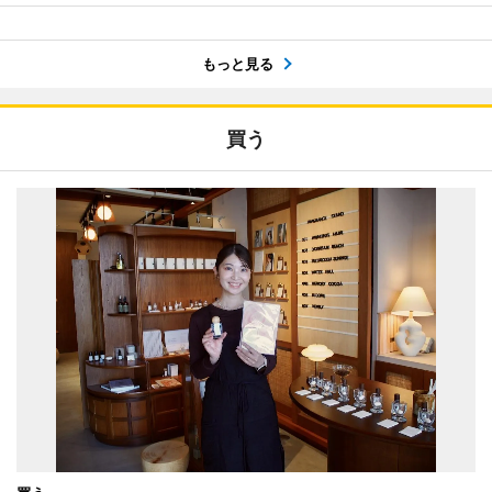
もっと見る
買う