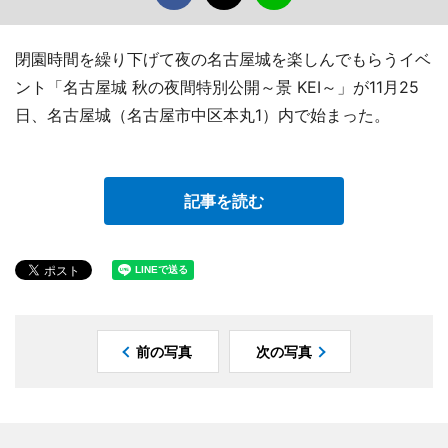
閉園時間を繰り下げて夜の名古屋城を楽しんでもらうイベ
ント「名古屋城 秋の夜間特別公開～景 KEI～」が11月25
日、名古屋城（名古屋市中区本丸1）内で始まった。
記事を読む
前の写真
次の写真