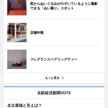
窓からぬいぐるみがのぞいているように撮影
できる「ぬい撮り」スポット
店舗外観
フレグランスペアリングティー
もっと見る
名駅経済新聞VOTE
名古屋城と言えば？