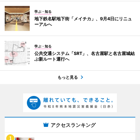
学ぶ・知る
地下鉄名駅地下街「メイチカ」、9月4日にリニュ
ーアルへ
学ぶ・知る
公共交通システム「SRT」、名古屋駅と名古屋城結
ぶ新ルート運行へ
もっと見る
アクセスランキング