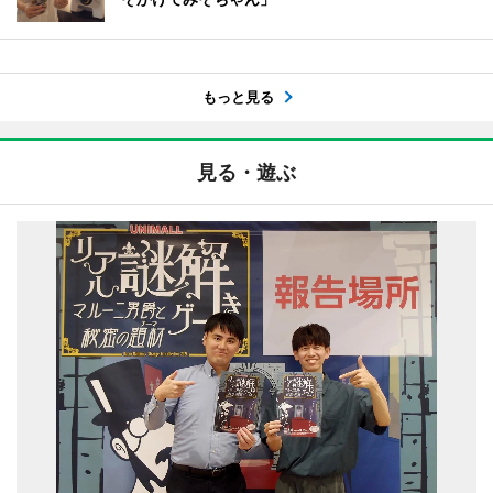
もっと見る
見る・遊ぶ