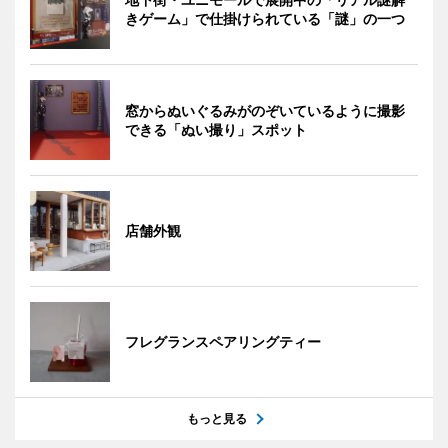
きゲーム」で仕掛けられている「謎」の一つ
窓からぬいぐるみがのぞいているように撮影
できる「ぬい撮り」スポット
店舗外観
フレグランスペアリングティー
もっと見る