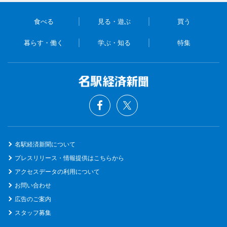
食べる
見る・遊ぶ
買う
暮らす・働く
学ぶ・知る
特集
名駅経済新聞について
プレスリリース・情報提供はこちらから
アクセスデータの利用について
お問い合わせ
広告のご案内
スタッフ募集