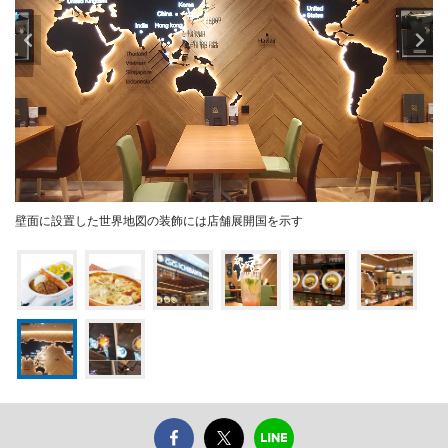
壁面に設置した世界地図の装飾には店舗展開国を示す