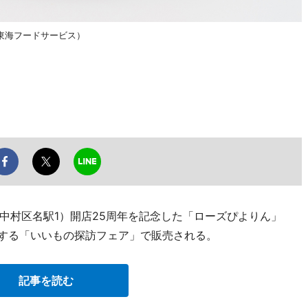
東海フードサービス）
中村区名駅1）開店25周年を記念した「ローズぴよりん」
開催する「いいもの探訪フェア」で販売される。
記事を読む