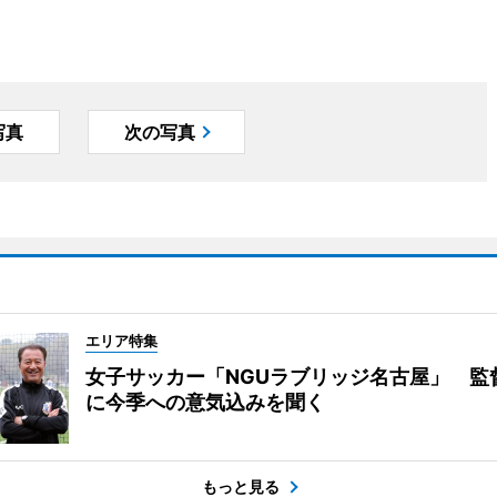
写真
次の写真
エリア特集
女子サッカー「NGUラブリッジ名古屋」 監
に今季への意気込みを聞く
もっと見る