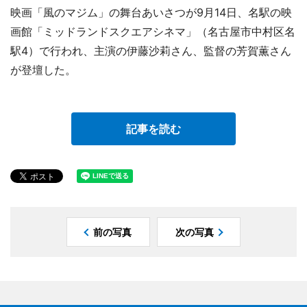
映画「風のマジム」の舞台あいさつが9月14日、名駅の映
画館「ミッドランドスクエアシネマ」（名古屋市中村区名
駅4）で行われ、主演の伊藤沙莉さん、監督の芳賀薫さん
が登壇した。
記事を読む
前の写真
次の写真