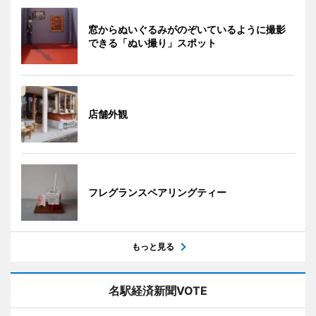
窓からぬいぐるみがのぞいているように撮影
できる「ぬい撮り」スポット
店舗外観
フレグランスペアリングティー
もっと見る
名駅経済新聞VOTE