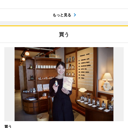
もっと見る
買う
買う