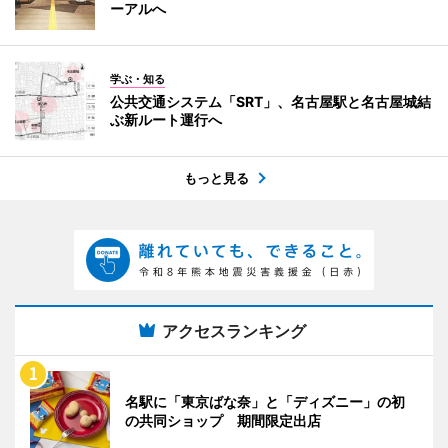
ーアルへ
学ぶ・知る
公共交通システム「SRT」、名古屋駅と名古屋城結
ぶ新ルート運行へ
もっと見る
アクセスランキング
名駅に「東京ばな奈」と「ディズニー」の初
の共同ショップ 期間限定出店