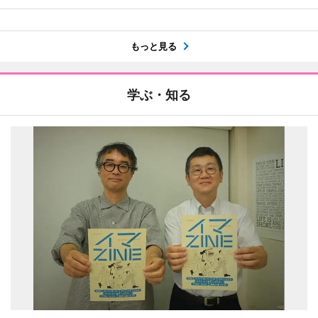
もっと見る
学ぶ・知る