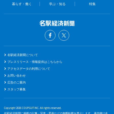
暮らす・働く
学ぶ・知る
特集
名駅経済新聞について
プレスリリース・情報提供はこちらから
アクセスデータの利用について
お問い合わせ
広告のご案内
スタッフ募集
Copyright 2026 COUPGUT INC. All rights reserved.
名駅経済新聞に掲載の記事・写真・図表などの無断転載を禁止します。 著作権は名