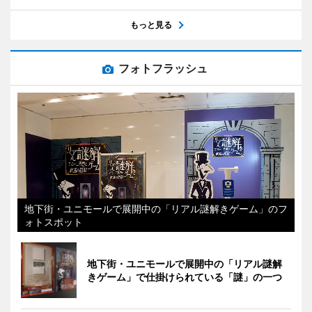
もっと見る
フォトフラッシュ
地下街・ユニモールで展開中の「リアル謎解きゲーム」のフ
ォトスポット
地下街・ユニモールで展開中の「リアル謎解
きゲーム」で仕掛けられている「謎」の一つ