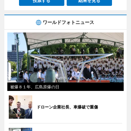
投票する
結果を見る
ワールドフォトニュース
被爆８１年、広島原爆の日
ドローン企業社長、車爆破で重傷