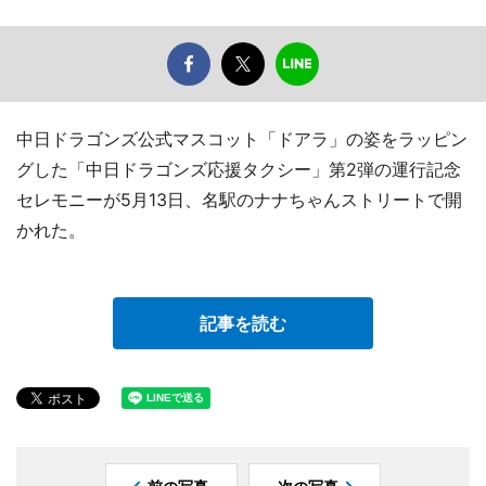
中日ドラゴンズ公式マスコット「ドアラ」の姿をラッピン
グした「中日ドラゴンズ応援タクシー」第2弾の運行記念
セレモニーが5月13日、名駅のナナちゃんストリートで開
かれた。
記事を読む