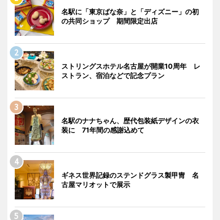
名駅に「東京ばな奈」と「ディズニー」の初
の共同ショップ 期間限定出店
ストリングスホテル名古屋が開業10周年 レ
ストラン、宿泊などで記念プラン
名駅のナナちゃん、歴代包装紙デザインの衣
装に 71年間の感謝込めて
ギネス世界記録のステンドグラス製甲冑 名
古屋マリオットで展示