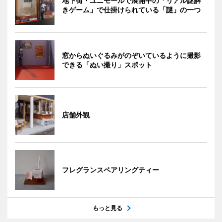
地下街・ユニモールで展開中の「リアル謎解
きゲーム」で仕掛けられている「謎」の一つ
窓からぬいぐるみがのぞいているように撮影
できる「ぬい撮り」スポット
店舗外観
フレグランスペアリングティー
もっと見る