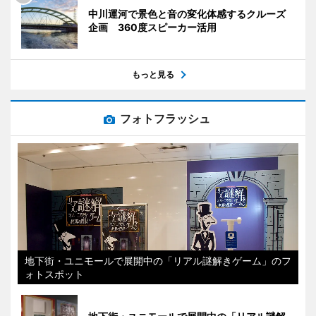
中川運河で景色と音の変化体感するクルーズ
企画 360度スピーカー活用
もっと見る
フォトフラッシュ
地下街・ユニモールで展開中の「リアル謎解きゲーム」のフ
ォトスポット