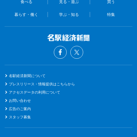
食べる
見る・遊ぶ
買う
暮らす・働く
学ぶ・知る
特集
名駅経済新聞について
プレスリリース・情報提供はこちらから
アクセスデータの利用について
お問い合わせ
広告のご案内
スタッフ募集