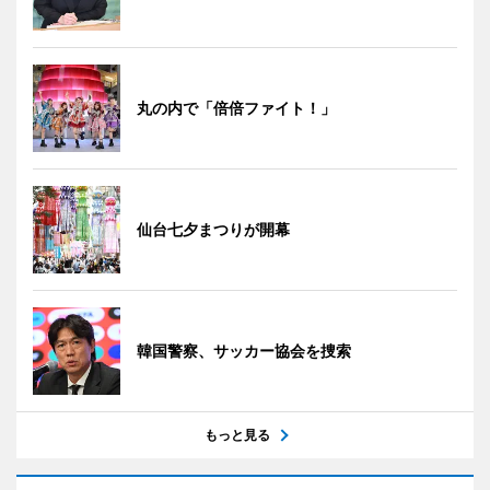
丸の内で「倍倍ファイト！」
仙台七夕まつりが開幕
韓国警察、サッカー協会を捜索
もっと見る