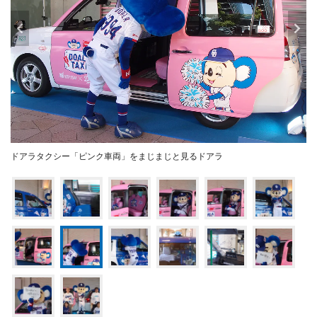
ドアラタクシー「ピンク車両」をまじまじと見るドアラ