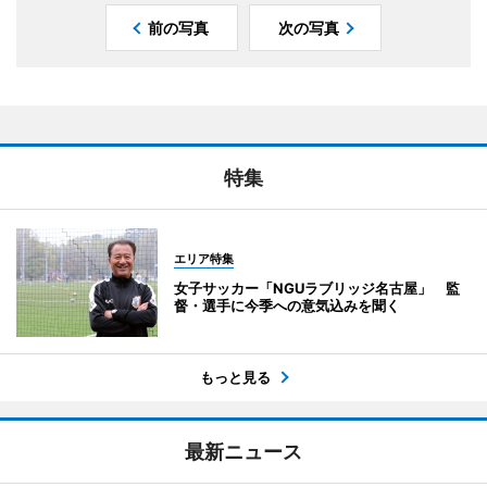
前の写真
次の写真
特集
エリア特集
女子サッカー「NGUラブリッジ名古屋」 監
督・選手に今季への意気込みを聞く
もっと見る
最新ニュース