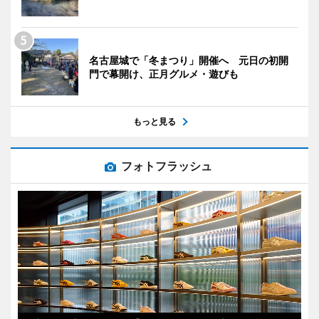
名古屋城で「冬まつり」開催へ 元日の初開
門で幕開け、正月グルメ・遊びも
もっと見る
フォトフラッシュ