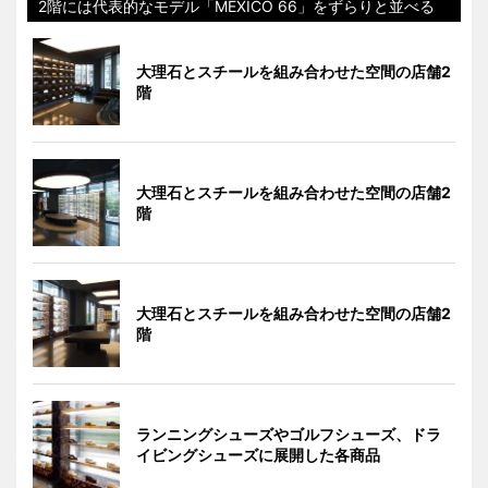
2階には代表的なモデル「MEXICO 66」をずらりと並べる
大理石とスチールを組み合わせた空間の店舗2
階
大理石とスチールを組み合わせた空間の店舗2
階
大理石とスチールを組み合わせた空間の店舗2
階
ランニングシューズやゴルフシューズ、ドラ
イビングシューズに展開した各商品