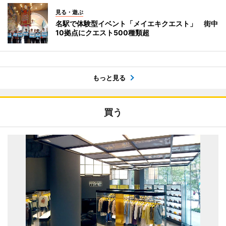
見る・遊ぶ
名駅で体験型イベント「メイエキクエスト」 街中
10拠点にクエスト500種類超
もっと見る
買う