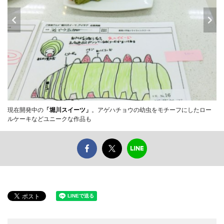
現在開発中の
「堀川スイーツ」
。アゲハチョウの幼虫をモチーフにしたロー
ルケーキなどユニークな作品も