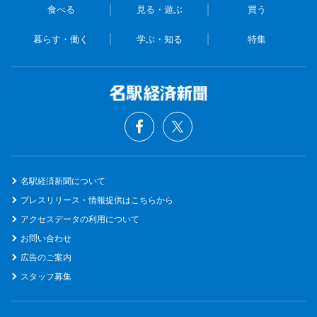
食べる
見る・遊ぶ
買う
暮らす・働く
学ぶ・知る
特集
名駅経済新聞について
プレスリリース・情報提供はこちらから
アクセスデータの利用について
お問い合わせ
広告のご案内
スタッフ募集