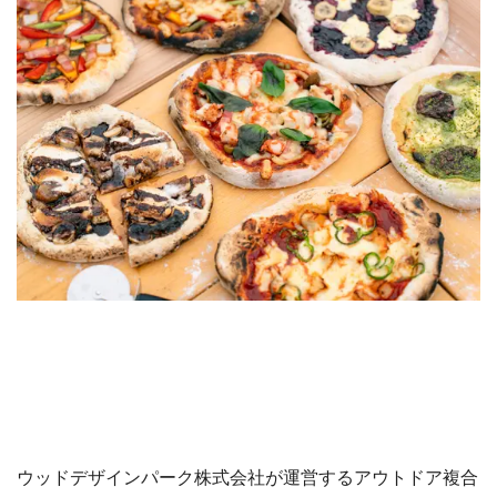
ウッドデザインパーク株式会社が運営するアウトドア複合