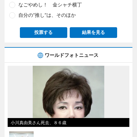
なごやめし！ 金シャチ横丁
自分の“推し”は、そのほか
投票する
結果を見る
ワールドフォトニュース
小川真由美さん死去、８６歳