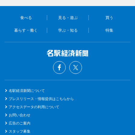
食べる
見る・遊ぶ
買う
暮らす・働く
学ぶ・知る
特集
名駅経済新聞について
プレスリリース・情報提供はこちらから
アクセスデータの利用について
お問い合わせ
広告のご案内
スタッフ募集