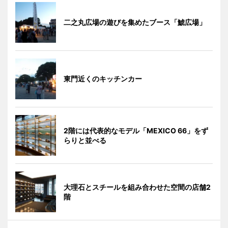
二之丸広場の遊びを集めたブース「鯱広場」
東門近くのキッチンカー
2階には代表的なモデル「MEXICO 66」をず
らりと並べる
大理石とスチールを組み合わせた空間の店舗2
階