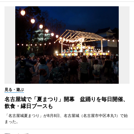
見る・遊ぶ
名古屋城で「夏まつり」開幕 盆踊りを毎日開催、
飲食・縁日ブースも
「名古屋城夏まつり」が8月8日、名古屋城（名古屋市中区本丸1）で始
まった。