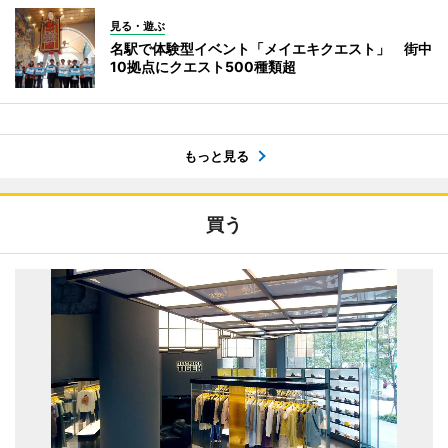
見る・遊ぶ
名駅で体験型イベント「メイエキクエスト」 街中
10拠点にクエスト500種類超
もっと見る
買う