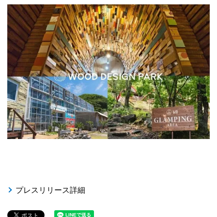
プレスリリース詳細