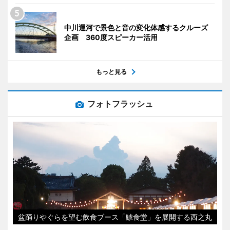
中川運河で景色と音の変化体感するクルーズ
企画 360度スピーカー活用
もっと見る
フォトフラッシュ
盆踊りやぐらを望む飲食ブース「鯱食堂」を展開する西之丸