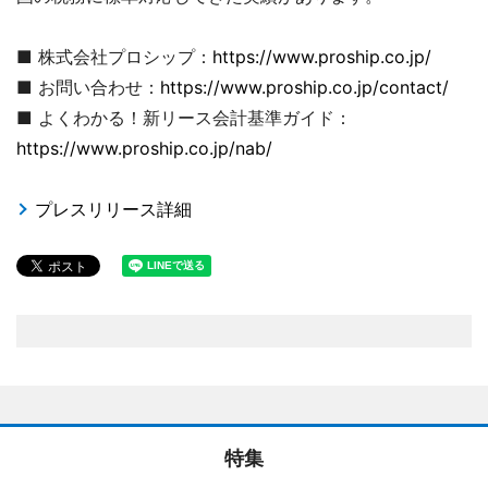
■ 株式会社プロシップ：
https://www.proship.co.jp/
■ お問い合わせ：
https://www.proship.co.jp/contact/
■ よくわかる！新リース会計基準ガイド：
https://www.proship.co.jp/nab/
プレスリリース詳細
特集