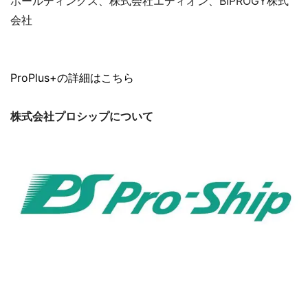
ホールディングス、株式会社エディオン、BIPROGY株式
会社
ProPlus+の詳細はこちら
株式会社プロシップについて