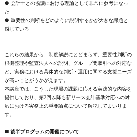
● 会計士との協議における理論として非常に参考になっ
た
● 重要性の判断をどのように説明するかが大きな課題と
感じている
これらの結果から、制度解説にとどまらず、重要性判断の
根拠整理や監査法人への説明、グループ間取引への対応な
ど、実務における具体的な判断・運用に関する支援ニーズ
が高いことがうかがえます。
本講座では、こうした現場の課題に応える実践的な内容を
提供しており、第7回以降も新リース会計基準対応への対
応における実務上の重要論点について解説してまいりま
す。
■ 後半プログラムの開催について