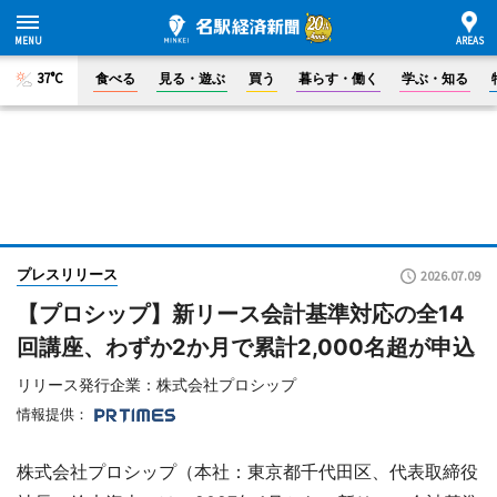
37°C
食べる
見る・遊ぶ
買う
暮らす・働く
学ぶ・知る
プレスリリース
2026.07.09
【プロシップ】新リース会計基準対応の全14
回講座、わずか2か月で累計2,000名超が申込
リリース発行企業：株式会社プロシップ
情報提供：
株式会社プロシップ（本社：東京都千代田区、代表取締役