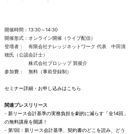
開催時間：13:30～14:30
開催形式：オンライン開催（ライブ配信）
登壇者： 有限会社ナレッジネットワーク 代表 中田清
穂氏（公認会計士）
株式会社プロシップ 巽俊介
参加費： 無料（事前登録制）
セミナー詳細・お申し込みはこちら
関連プレスリリース
-
新リース会計基準の実務負担を劇的に減らす「全14回」
の無料講座を開講！
-
第1回：新リース会計基準、契約書のどこを読み、どう