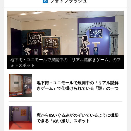
フォトフラッシュ
地下街・ユニモールで展開中の「リアル謎解きゲーム」のフ
ォトスポット
地下街・ユニモールで展開中の「リアル謎解
きゲーム」で仕掛けられている「謎」の一つ
窓からぬいぐるみがのぞいているように撮影
できる「ぬい撮り」スポット