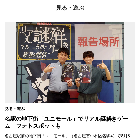
見る・遊ぶ
見る・遊ぶ
名駅の地下街「ユニモール」でリアル謎解きゲー
ム フォトスポットも
名古屋駅前の地下街「ユニモール」（名古屋市中村区名駅4）で8月5