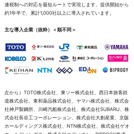
連税制への対応を最短ルートで実現します。提供開始から
約1年半で、累計1,000社以上に導入されています。
主な導入企業（抜粋）＜順不同＞
左から）TOTO株式会社、東ソー株式会社、西日本旅客鉄
道株式会社、東和薬品株式会社、ヤマハ株式会社、株式会
社神戸製鋼所、川崎汽船株式会社、株式会社SUBARU、株
式会社長谷工コーポレーション、株式会社大創産業、京阪
ホールディングス株式会社、NTN株式会社、株式会社ゲオ