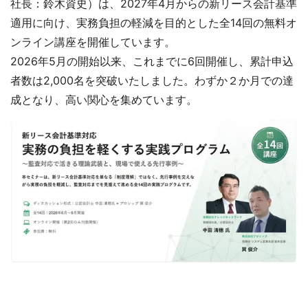
社長：鈴木資史）は、2027年4月からの新リース会計基準
適用に向け、実務負担の軽減を目的とした全14回の無料オ
ンライン講座を開催しています。
2026年5月の開始以来、これまでに6回開催し、累計申込
者数は2,000名を突破いたしました。わずか２か月での達
成となり、高い関心を集めています。