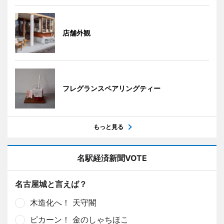
店舗外観
フレグランスペアリングティー
もっと見る
名駅経済新聞VOTE
名古屋城と言えば？
木造化へ！ 天守閣
ピカーン！ 金のしゃちほこ