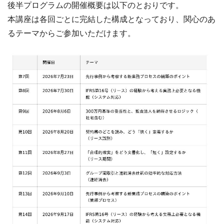
後半プログラムの開催概要は以下のとおりです。
本講座は各回ごとに完結した構成となっており、関心のあ
るテーマからご参加いただけます。