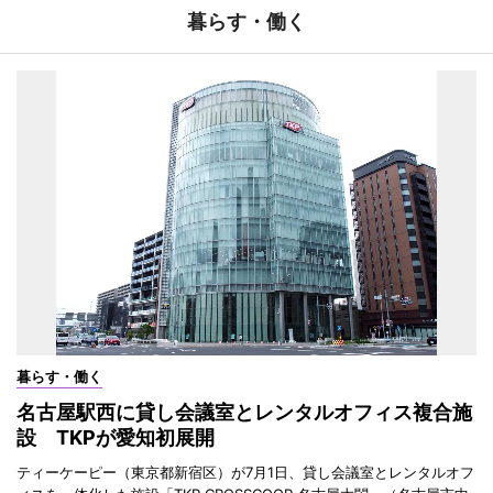
暮らす・働く
暮らす・働く
名古屋駅西に貸し会議室とレンタルオフィス複合施
設 TKPが愛知初展開
ティーケーピー（東京都新宿区）が7月1日、貸し会議室とレンタルオフ