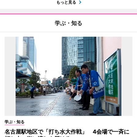
もっと見る
学ぶ・知る
学ぶ・知る
名古屋駅地区で「打ち水大作戦」 4会場で一斉に