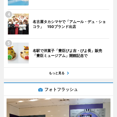
名古屋タカシマヤで「アムール・デュ・ショ
コラ」 150ブランド出店
名駅で洋菓子「豊臣ぴよ吉・ぴよ長」販売
「豊臣ミュージアム」開館記念で
もっと見る
フォトフラッシュ