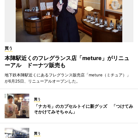
買う
本陣駅近くのフレグランス店「meture」がリニュ
ーアル ドーナツ販売も
地下鉄本陣駅近くにあるフレグランス販売店「meture（ミチュア）」
が6月25日、リニューアルオープンした。
買う
「ナカモ」のカプセルトイに新グッズ 「つけてみ
そかけてみそちゃん」
買う