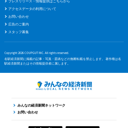
プレスリリース・情報提供はこちらから
アクセスデータの利用について
お問い合わせ
広告のご案内
スタッフ募集
Copyright 2026 COUPGUT INC. All rights reserved.
名駅経済新聞に掲載の記事・写真・図表などの無断転載を禁止します。 著作権は名
駅経済新聞またはその情報提供者に属します。
みんなの経済新聞ネットワーク
お問い合わせ