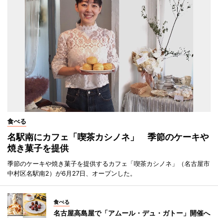
食べる
名駅南にカフェ「喫茶カシノネ」 季節のケーキや
焼き菓子を提供
季節のケーキや焼き菓子を提供するカフェ「喫茶カシノネ」（名古屋市
中村区名駅南2）が6月27日、オープンした。
食べる
名古屋高島屋で「アムール・デュ・ガトー」開催へ