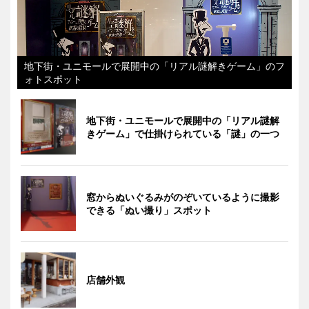
地下街・ユニモールで展開中の「リアル謎解きゲーム」のフ
ォトスポット
地下街・ユニモールで展開中の「リアル謎解
きゲーム」で仕掛けられている「謎」の一つ
窓からぬいぐるみがのぞいているように撮影
できる「ぬい撮り」スポット
店舗外観