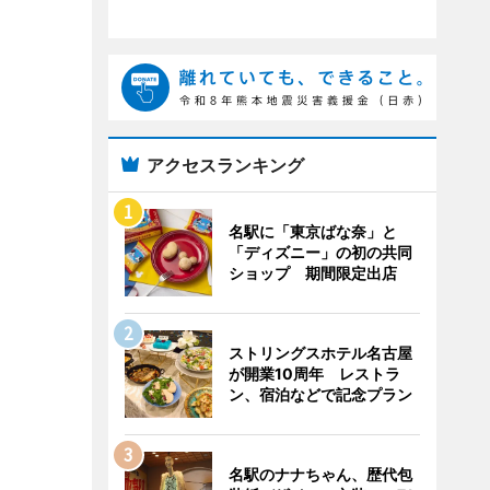
アクセスランキング
名駅に「東京ばな奈」と
「ディズニー」の初の共同
ショップ 期間限定出店
ストリングスホテル名古屋
が開業10周年 レストラ
ン、宿泊などで記念プラン
名駅のナナちゃん、歴代包