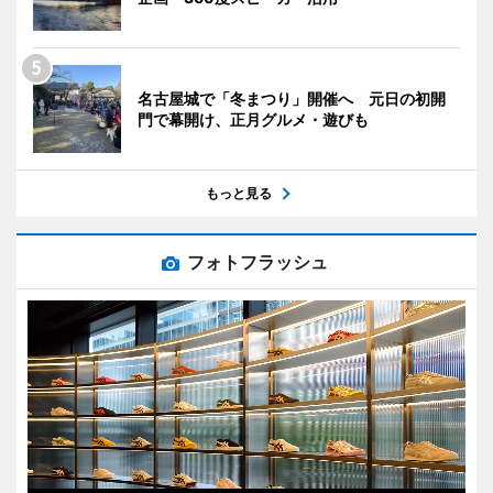
名古屋城で「冬まつり」開催へ 元日の初開
門で幕開け、正月グルメ・遊びも
もっと見る
フォトフラッシュ