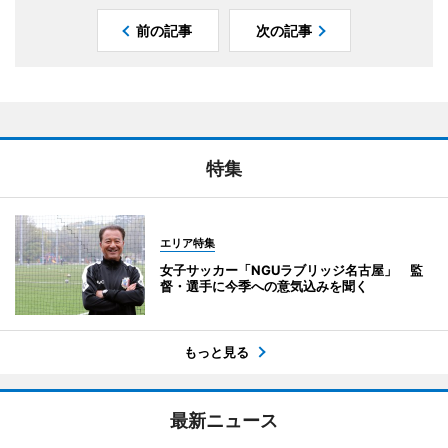
前の記事
次の記事
特集
エリア特集
女子サッカー「NGUラブリッジ名古屋」 監
督・選手に今季への意気込みを聞く
もっと見る
最新ニュース