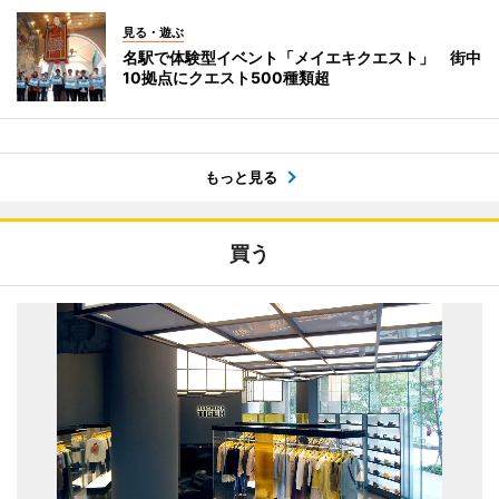
見る・遊ぶ
名駅で体験型イベント「メイエキクエスト」 街中
10拠点にクエスト500種類超
もっと見る
買う