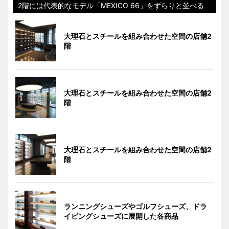
2階には代表的なモデル「MEXICO 66」をずらりと並べる
大理石とスチールを組み合わせた空間の店舗2
階
大理石とスチールを組み合わせた空間の店舗2
階
大理石とスチールを組み合わせた空間の店舗2
階
ランニングシューズやゴルフシューズ、ドラ
イビングシューズに展開した各商品