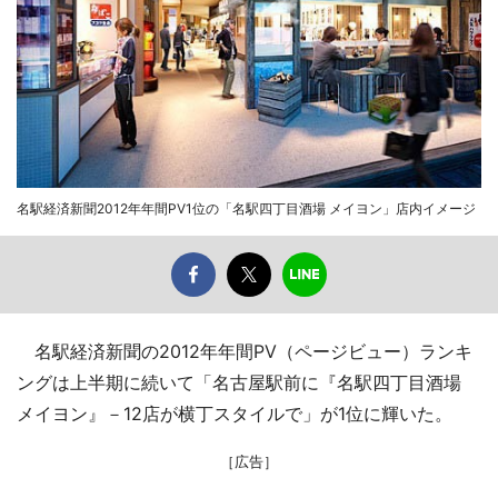
名駅経済新聞2012年年間PV1位の「名駅四丁目酒場 メイヨン」店内イメージ
名駅経済新聞の2012年年間PV（ページビュー）ランキ
ングは上半期に続いて「名古屋駅前に『名駅四丁目酒場
メイヨン』－12店が横丁スタイルで」が1位に輝いた。
［広告］