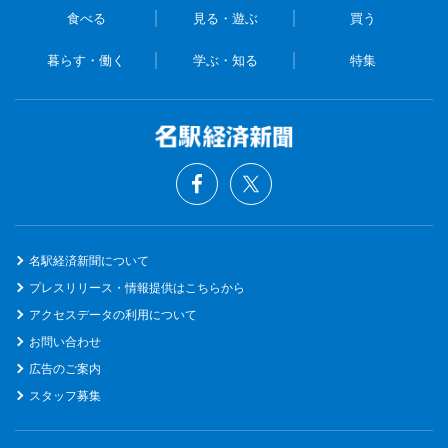
食べる
見る・遊ぶ
買う
暮らす・働く
学ぶ・知る
特集
名駅経済新聞について
プレスリリース・情報提供はこちらから
アクセスデータの利用について
お問い合わせ
広告のご案内
スタッフ募集