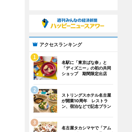
アクセスランキング
名駅に「東京ばな奈」と
「ディズニー」の初の共同
ショップ 期間限定出店
ストリングスホテル名古屋
が開業10周年 レストラ
ン、宿泊などで記念プラン
名古屋タカシマヤで「アム