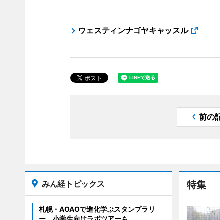
ウェスティンナゴヤキャッスル
前の
みん経トピックス
特集
札幌・AOAOで進化学ぶスタンプラリ
ー 小学生向けラボツアーも