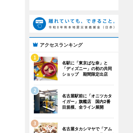
アクセスランキング
名駅に「東京ばな奈」と
「ディズニー」の初の共同
ショップ 期間限定出店
名古屋駅前に「オニツカタ
イガー」旗艦店 国内2番
目規模、全ライン展開
名古屋タカシマヤで「アム