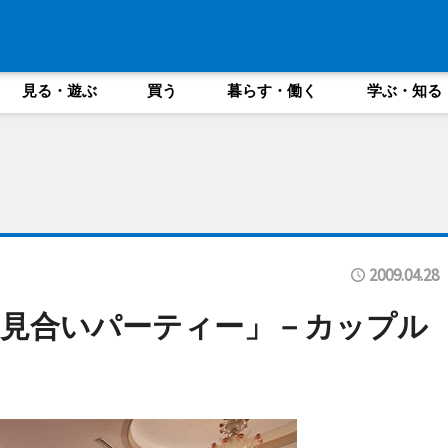
見る・遊ぶ
買う
暮らす・働く
学ぶ・知る
2009.04.28
見合いパーティー」－カップル