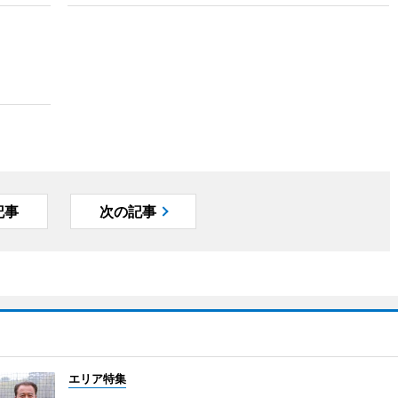
記事
次の記事
エリア特集