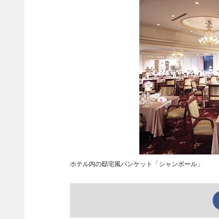
ホテル内の邸宅風バンケット「シャンボール」