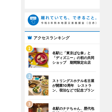
アクセスランキング
名駅に「東京ばな奈」と
「ディズニー」の初の共同
ショップ 期間限定出店
ストリングスホテル名古屋
が開業10周年 レストラ
ン、宿泊などで記念プラン
名駅のナナちゃん、歴代包