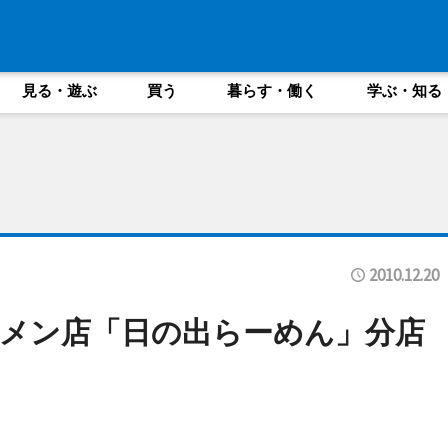
見る・遊ぶ
買う
暮らす・働く
学ぶ・知る
2010.12.20
メン店「日の出らーめん」分店