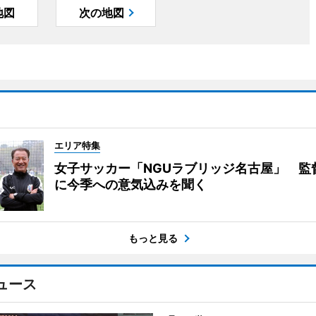
地図
次の地図
エリア特集
女子サッカー「NGUラブリッジ名古屋」 監
に今季への意気込みを聞く
もっと見る
ュース