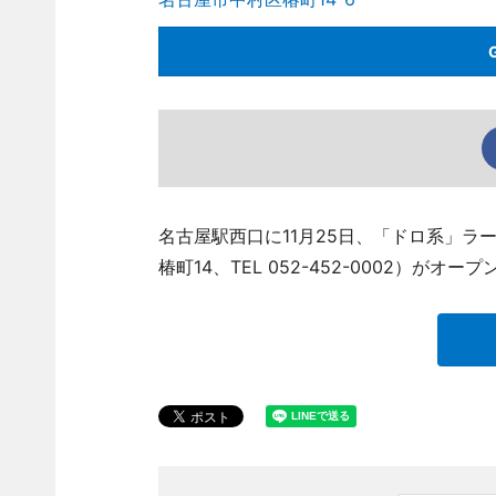
名古屋駅西口に11月25日、「ドロ系」ラ
椿町14、TEL 052-452-0002）がオー