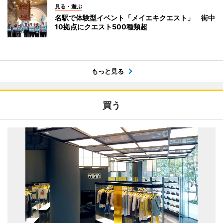
見る・遊ぶ
名駅で体験型イベント「メイエキクエスト」 街中
10拠点にクエスト500種類超
もっと見る
買う