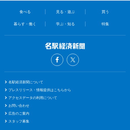
食べる
見る・遊ぶ
買う
暮らす・働く
学ぶ・知る
特集
名駅経済新聞について
プレスリリース・情報提供はこちらから
アクセスデータの利用について
お問い合わせ
広告のご案内
スタッフ募集