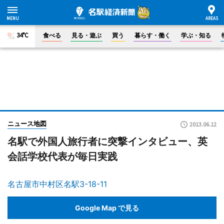
34°C
食べる
見る・遊ぶ
買う
暮らす・働く
学ぶ・知る
ニュース地図
2013.06.12
名駅で外国人旅行者に突撃インタビュー、英
会話学校代表が毎日実践
名古屋市中村区名駅3-18-11
Google Map で見る