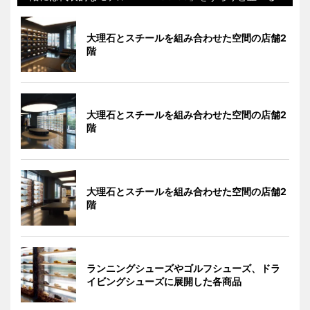
大理石とスチールを組み合わせた空間の店舗2
階
大理石とスチールを組み合わせた空間の店舗2
階
大理石とスチールを組み合わせた空間の店舗2
階
ランニングシューズやゴルフシューズ、ドラ
イビングシューズに展開した各商品