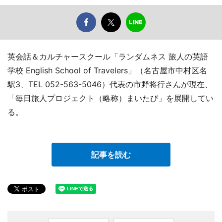
英会話＆カルチャースクール「ランダムネス 旅人の英語
学校 English School of Travelers」（名古屋市中村区名
駅3、TEL 052-563-5046）代表の市野将行さんが現在、
「毎日旅人プロジェクト（略称）まいたび」を展開してい
る。
記事を読む