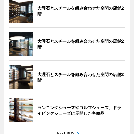
大理石とスチールを組み合わせた空間の店舗2
階
大理石とスチールを組み合わせた空間の店舗2
階
大理石とスチールを組み合わせた空間の店舗2
階
ランニングシューズやゴルフシューズ、ドラ
イビングシューズに展開した各商品
もっと見る