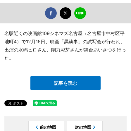
名駅近くの映画館109シネマズ名古屋（名古屋市中村区平
池町4）で12月16日、映画「黒執事」の試写会が行われ、
出演の水嶋ヒロさん、剛力彩芽さんが舞台あいさつを行っ
た。
記事を読む
前の地図
次の地図