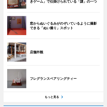
きゲーム」で仕掛けられている「謎」の一つ
窓からぬいぐるみがのぞいているように撮影
できる「ぬい撮り」スポット
店舗外観
フレグランスペアリングティー
もっと見る