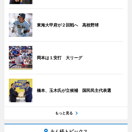
東海大甲府が２回戦へ 高校野球
岡本は１安打 大リーグ
橋本、玉木氏が立候補 国民民主代表選
もっと見る
みん経トピックス