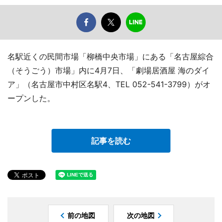
名駅近くの民間市場「柳橋中央市場」にある「名古屋綜合
（そうごう）市場」内に4月7日、「劇場居酒屋 海のダイ
ア」（名古屋市中村区名駅4、TEL 052-541-3799）がオ
ープンした。
記事を読む
前の地図
次の地図