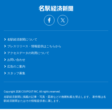
名駅経済新聞について
プレスリリース・情報提供はこちらから
アクセスデータの利用について
お問い合わせ
広告のご案内
スタッフ募集
Copyright 2026 COUPGUT INC. All rights reserved.
名駅経済新聞に掲載の記事・写真・図表などの無断転載を禁止します。 著作権は名
駅経済新聞またはその情報提供者に属します。