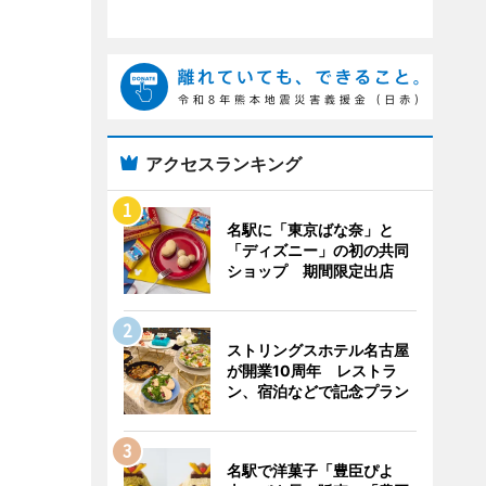
アクセスランキング
名駅に「東京ばな奈」と
「ディズニー」の初の共同
ショップ 期間限定出店
ストリングスホテル名古屋
が開業10周年 レストラ
ン、宿泊などで記念プラン
名駅で洋菓子「豊臣ぴよ