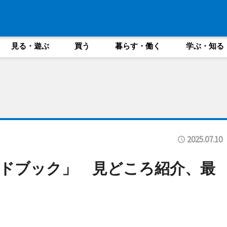
見る・遊ぶ
買う
暮らす・働く
学ぶ・知る
2025.07.10
ドブック」 見どころ紹介、最