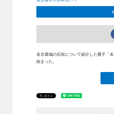
名古屋城の石垣について紹介した冊子「名
始まった。