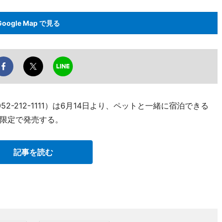
Google Map で見る
2-212-1111）は6月14日より、ペットと一緒に宿泊できる
限定で発売する。
記事を読む