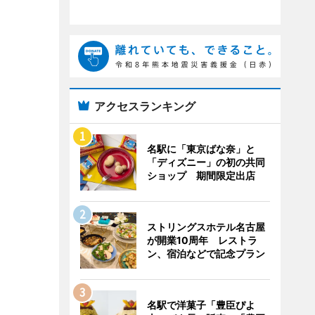
アクセスランキング
名駅に「東京ばな奈」と
「ディズニー」の初の共同
ショップ 期間限定出店
ストリングスホテル名古屋
が開業10周年 レストラ
ン、宿泊などで記念プラン
名駅で洋菓子「豊臣ぴよ