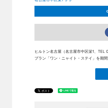
ヒルトン名古屋（名古屋市中区栄1、TEL 05
プラン「ワン・ニャイト・ステイ」を期間