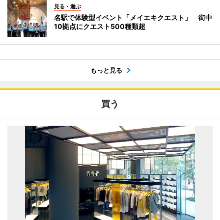
見る・遊ぶ
名駅で体験型イベント「メイエキクエスト」 街中
10拠点にクエスト500種類超
もっと見る
買う