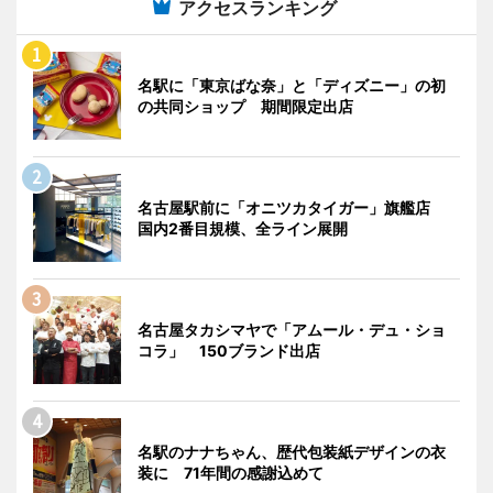
アクセスランキング
名駅に「東京ばな奈」と「ディズニー」の初
の共同ショップ 期間限定出店
名古屋駅前に「オニツカタイガー」旗艦店
国内2番目規模、全ライン展開
名古屋タカシマヤで「アムール・デュ・ショ
コラ」 150ブランド出店
名駅のナナちゃん、歴代包装紙デザインの衣
装に 71年間の感謝込めて