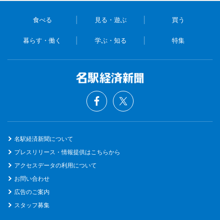
食べる
見る・遊ぶ
買う
暮らす・働く
学ぶ・知る
特集
名駅経済新聞について
プレスリリース・情報提供はこちらから
アクセスデータの利用について
お問い合わせ
広告のご案内
スタッフ募集