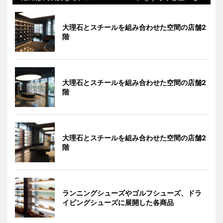
大理石とスチールを組み合わせた空間の店舗2
階
大理石とスチールを組み合わせた空間の店舗2
階
大理石とスチールを組み合わせた空間の店舗2
階
ランニングシューズやゴルフシューズ、ドラ
イビングシューズに展開した各商品