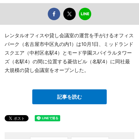
レンタルオフィスや貸し会議室の運営を手がけるオフィス
パーク（名古屋市中区丸の内1）は10月1日、ミッドランド
スクエア（中村区名駅4）とモード学園スパイラルタワー
ズ（名駅4）の間に位置する菱信ビル（名駅4）に同社最
大規模の貸し会議室をオープンした。
記事を読む