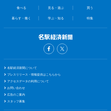
食べる
見る・遊ぶ
買う
暮らす・働く
学ぶ・知る
特集
名駅経済新聞について
プレスリリース・情報提供はこちらから
アクセスデータの利用について
お問い合わせ
広告のご案内
スタッフ募集