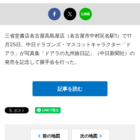
三省堂書店名古屋高島屋店（名古屋市中村区名駅1）で11
月25日、中日ドラゴンズ・マスコットキャラクター「ド
アラ」が写真集「ドアラの九州旅日記」（中日新聞社）の
発売を記念して握手会を行った。
記事を読む
前の地図
次の地図