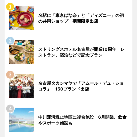
名駅に「東京ばな奈」と「ディズニー」の初
の共同ショップ 期間限定出店
ストリングスホテル名古屋が開業10周年 レ
ストラン、宿泊などで記念プラン
名古屋タカシマヤで「アムール・デュ・ショ
コラ」 150ブランド出店
中川運河堀止地区に複合施設 6月開業、飲食
やスポーツ施設も