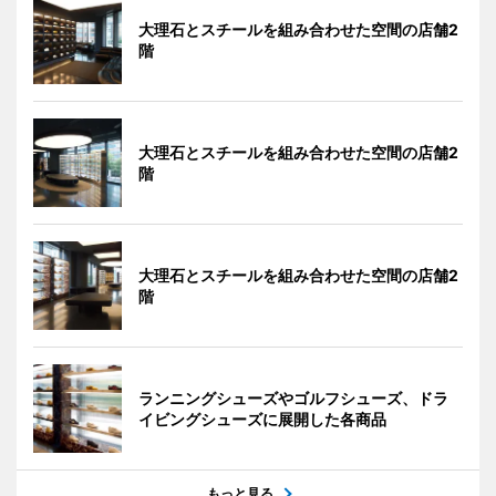
大理石とスチールを組み合わせた空間の店舗2
階
大理石とスチールを組み合わせた空間の店舗2
階
大理石とスチールを組み合わせた空間の店舗2
階
ランニングシューズやゴルフシューズ、ドラ
イビングシューズに展開した各商品
もっと見る