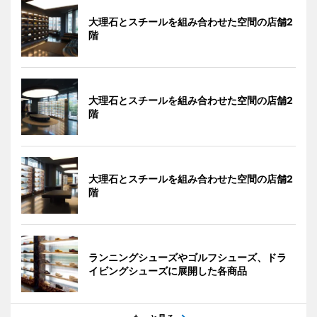
大理石とスチールを組み合わせた空間の店舗2
階
大理石とスチールを組み合わせた空間の店舗2
階
大理石とスチールを組み合わせた空間の店舗2
階
ランニングシューズやゴルフシューズ、ドラ
イビングシューズに展開した各商品