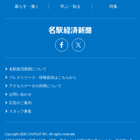
暮らす・働く
学ぶ・知る
特集
名駅経済新聞について
プレスリリース・情報提供はこちらから
アクセスデータの利用について
お問い合わせ
広告のご案内
スタッフ募集
Copyright 2026 COUPGUT INC. All rights reserved.