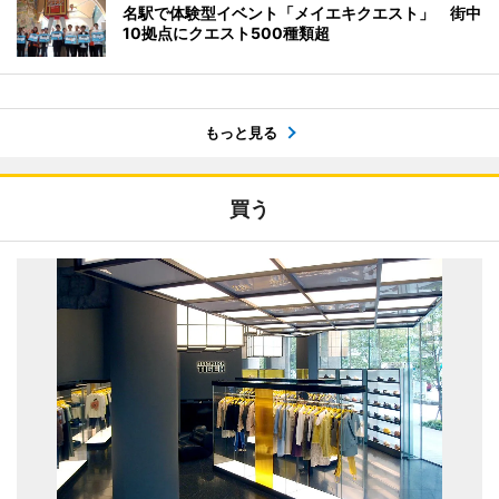
名駅で体験型イベント「メイエキクエスト」 街中
10拠点にクエスト500種類超
もっと見る
買う