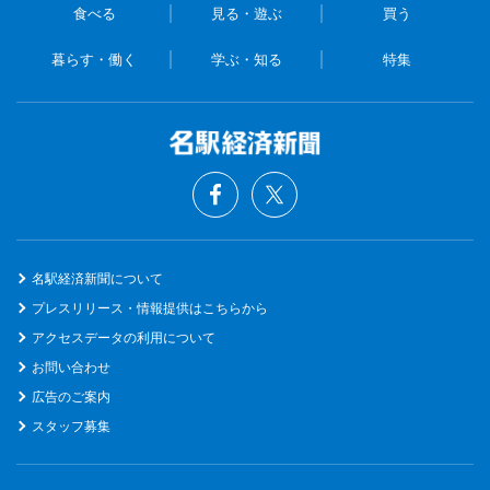
食べる
見る・遊ぶ
買う
暮らす・働く
学ぶ・知る
特集
名駅経済新聞について
プレスリリース・情報提供はこちらから
アクセスデータの利用について
お問い合わせ
広告のご案内
スタッフ募集