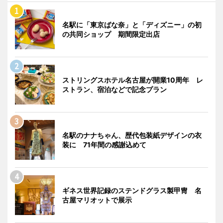
名駅に「東京ばな奈」と「ディズニー」の初
の共同ショップ 期間限定出店
ストリングスホテル名古屋が開業10周年 レ
ストラン、宿泊などで記念プラン
名駅のナナちゃん、歴代包装紙デザインの衣
装に 71年間の感謝込めて
ギネス世界記録のステンドグラス製甲冑 名
古屋マリオットで展示