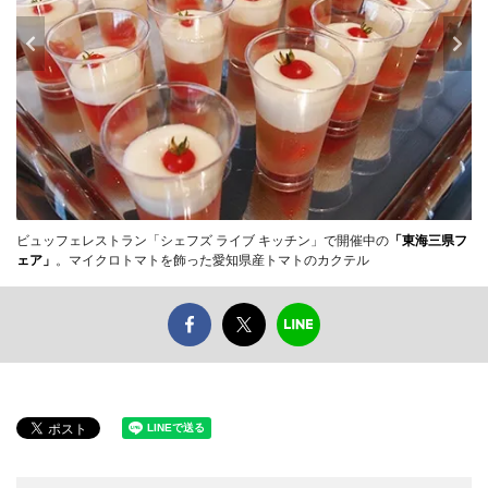
ビュッフェレストラン「シェフズ ライブ キッチン」で開催中の
「東海三県フ
ェア」
。マイクロトマトを飾った愛知県産トマトのカクテル