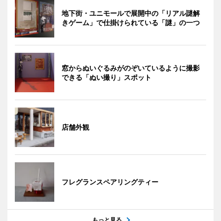
地下街・ユニモールで展開中の「リアル謎解
きゲーム」で仕掛けられている「謎」の一つ
窓からぬいぐるみがのぞいているように撮影
できる「ぬい撮り」スポット
店舗外観
フレグランスペアリングティー
もっと見る