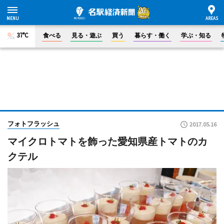
37°C
食べる
見る・遊ぶ
買う
暮らす・働く
学ぶ・知る
フォトフラッシュ
2017.05.16
マイクロトマトを飾った愛知県産トマトのカ
クテル