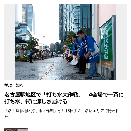
学ぶ・知る
名古屋駅地区で「打ち水大作戦」 4会場で一斉に
打ち水、街に涼しさ届ける
「名古屋駅地区打ち水大作戦」が8月5日夕方、名駅エリアで行われ
た。