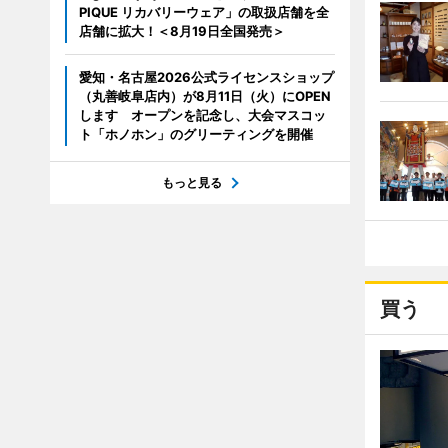
PIQUE リカバリーウェア」の取扱店舗を全
店舗に拡大！＜8月19日全国発売＞
愛知・名古屋2026公式ライセンスショップ
（丸善岐阜店内）が8月11日（火）にOPEN
します オープンを記念し、大会マスコッ
ト「ホノホン」のグリーティングを開催
もっと見る
買う