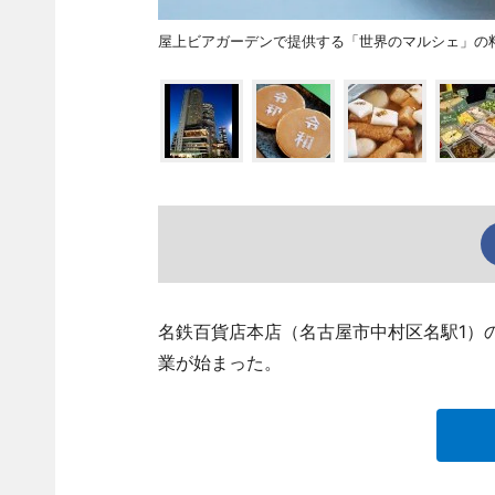
屋上ビアガーデンで提供する「世界のマルシェ」の
名鉄百貨店本店（名古屋市中村区名駅1）
業が始まった。