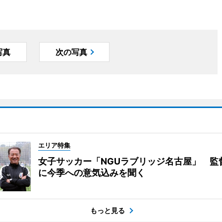
写真
次の写真
エリア特集
女子サッカー「NGUラブリッジ名古屋」 監
に今季への意気込みを聞く
もっと見る