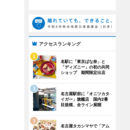
アクセスランキング
名駅に「東京ばな奈」と
「ディズニー」の初の共同
ショップ 期間限定出店
名古屋駅前に「オニツカタ
イガー」旗艦店 国内2番
目規模、全ライン展開
名古屋タカシマヤで「アム