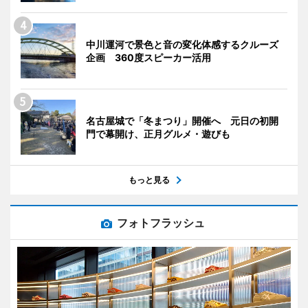
中川運河で景色と音の変化体感するクルーズ
企画 360度スピーカー活用
名古屋城で「冬まつり」開催へ 元日の初開
門で幕開け、正月グルメ・遊びも
もっと見る
フォトフラッシュ