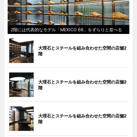
2階には代表的なモデル「MEXICO 66」をずらりと並べる
大理石とスチールを組み合わせた空間の店舗2
階
大理石とスチールを組み合わせた空間の店舗2
階
大理石とスチールを組み合わせた空間の店舗2
階