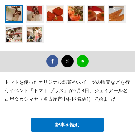
トマトを使ったオリジナル総菜やスイーツの販売などを行
うイベント「トマト プラス」が5月8日、ジェイアール名
古屋タカシマヤ（名古屋市中村区名駅1）で始まった。
記事を読む