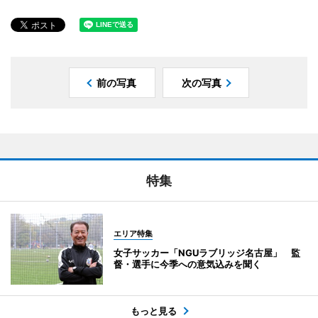
前の写真
次の写真
特集
エリア特集
女子サッカー「NGUラブリッジ名古屋」 監
督・選手に今季への意気込みを聞く
もっと見る