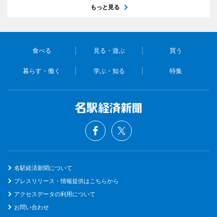
もっと見る
食べる
見る・遊ぶ
買う
暮らす・働く
学ぶ・知る
特集
名駅経済新聞について
プレスリリース・情報提供はこちらから
アクセスデータの利用について
お問い合わせ