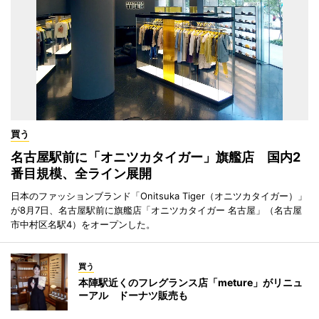
買う
名古屋駅前に「オニツカタイガー」旗艦店 国内2
番目規模、全ライン展開
日本のファッションブランド「Onitsuka Tiger（オニツカタイガー）」
が8月7日、名古屋駅前に旗艦店「オニツカタイガー 名古屋」（名古屋
市中村区名駅4）をオープンした。
買う
本陣駅近くのフレグランス店「meture」がリニュ
ーアル ドーナツ販売も