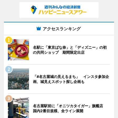
アクセスランキング
名駅に「東京ばな奈」と「ディズニー」の初
の共同ショップ 期間限定出店
「#名古屋城の見えるまち」 インスタ参加企
画、城見えスポット探し企画も
名古屋駅前に「オニツカタイガー」旗艦店
国内2番目規模、全ライン展開