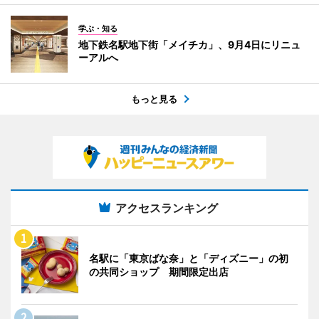
学ぶ・知る
地下鉄名駅地下街「メイチカ」、9月4日にリニュ
ーアルへ
もっと見る
アクセスランキング
名駅に「東京ばな奈」と「ディズニー」の初
の共同ショップ 期間限定出店