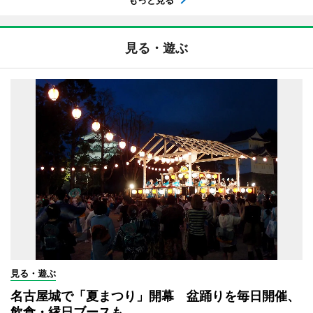
見る・遊ぶ
見る・遊ぶ
名古屋城で「夏まつり」開幕 盆踊りを毎日開催、
飲食・縁日ブースも