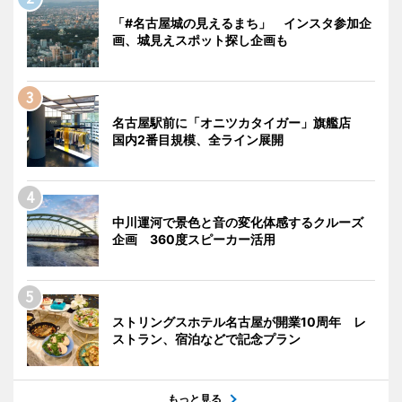
「#名古屋城の見えるまち」 インスタ参加企
画、城見えスポット探し企画も
名古屋駅前に「オニツカタイガー」旗艦店
国内2番目規模、全ライン展開
中川運河で景色と音の変化体感するクルーズ
企画 360度スピーカー活用
ストリングスホテル名古屋が開業10周年 レ
ストラン、宿泊などで記念プラン
もっと見る