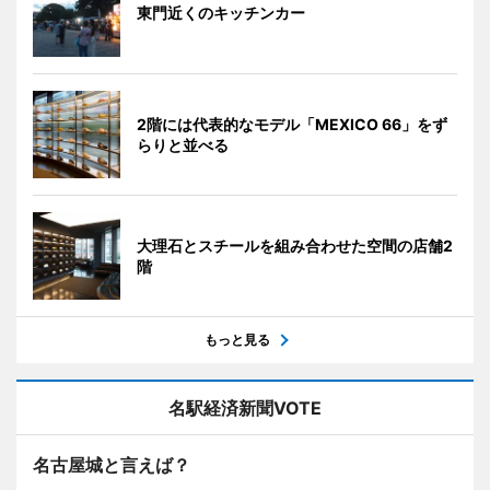
東門近くのキッチンカー
2階には代表的なモデル「MEXICO 66」をず
らりと並べる
大理石とスチールを組み合わせた空間の店舗2
階
もっと見る
名駅経済新聞VOTE
名古屋城と言えば？