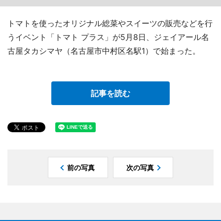
トマトを使ったオリジナル総菜やスイーツの販売などを行
うイベント「トマト プラス」が5月8日、ジェイアール名
古屋タカシマヤ（名古屋市中村区名駅1）で始まった。
記事を読む
前の写真
次の写真