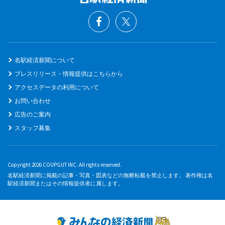
名駅経済新聞について
プレスリリース・情報提供はこちらから
アクセスデータの利用について
お問い合わせ
広告のご案内
スタッフ募集
Copyright 2026 COUPGUT INC. All rights reserved.
名駅経済新聞に掲載の記事・写真・図表などの無断転載を禁止します。 著作権は名
駅経済新聞またはその情報提供者に属します。