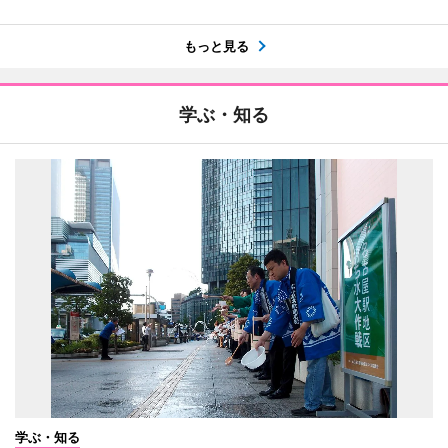
もっと見る
学ぶ・知る
学ぶ・知る