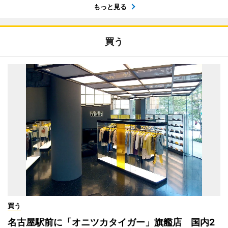
もっと見る
買う
買う
名古屋駅前に「オニツカタイガー」旗艦店 国内2